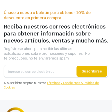
Únase a nuestro boletín para obtener 10% de
descuento en primera compra
Reciba nuestros correos electrónicos
para obtener información sobre
nuevos artículos, ventas y mucho más.
Regístrese ahora para recibir las últimas
actualizaciones sobre promociones y cupones. ¡No
te preocupes, no te enviaremos spam!
Suscribirse
Al suscribirte aceptas nuestros
Términos y Condiciones & Política de
Cookies.