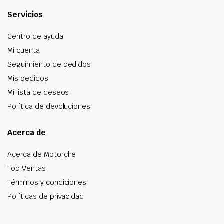
Servicios
Centro de ayuda
Mi cuenta
Seguimiento de pedidos
Mis pedidos
Mi lista de deseos
Política de devoluciones
Acerca de
Acerca de Motorche
Top Ventas
Términos y condiciones
Políticas de privacidad