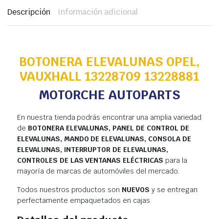
Descripción
Información adicional
BOTONERA ELEVALUNAS OPEL,
VAUXHALL 13228709 13228881
MOTORCHE AUTOPARTS
En nuestra tienda podrás encontrar una amplia variedad
de
BOTONERA ELEVALUNAS, PANEL DE CONTROL DE
ELEVALUNAS, MANDO DE ELEVALUNAS, CONSOLA DE
ELEVALUNAS, INTERRUPTOR DE ELEVALUNAS,
CONTROLES DE LAS VENTANAS ELÉCTRICAS
para la
mayoría de marcas de automóviles del mercado.
Todos nuestros productos son
NUEVOS
y se entregan
perfectamente empaquetados en cajas.