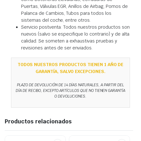
Puertas, Válvulas EGR, Anillos de Airbag, Pomos de
Palanca de Cambios, Tubos para todos los
sistemas del coche, entre otros.
Servicio postventa: Todos nuestros productos son
nuevos (salvo se especifique lo contrario) y de alta
calidad. Se someten a exhaustivas pruebas y
revisiones antes de ser enviados.
TODOS NUESTROS PRODUCTOS TIENEN 1 AÑO DE
GARANTÍA, SALVO EXCEPCIONES.
PLAZO DE DEVOLUCIÓN DE 14 DÍAS NATURALES, A PARTIR DEL
DÍA DE RECIBO, EXCEPTO ARTÍCULOS QUE NO TIENEN GARANTÍA
O DEVOLUCIONES.
Productos relacionados