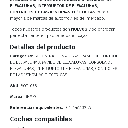
ELEVALUNAS, INTERRUPTOR DE ELEVALUNAS,
CONTROLES DE LAS VENTANAS ELÉCTRICAS
para la
mayoría de marcas de automóviles del mercado.
Todos nuestros productos son
NUEVOS
y se entregan
perfectamente empaquetados en cajas.
Detalles del producto
Categorias:
BOTONERA ELEVALUNAS, PANEL DE CONTROL
DE ELEVALUNAS, MANDO DE ELEVALUNAS, CONSOLA DE
ELEVALUNAS, INTERRUPTOR DE ELEVALUNAS, CONTROLES
DE LAS VENTANAS ELÉCTRICAS
SKU:
BOT-073
Marca:
REMYC
Referencias equivalentes:
DT1T14A132FA
Coches compatibles