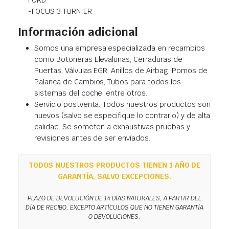
FORD:
-FOCUS 3 TURNIER
Información adicional
Somos una empresa especializada en recambios
como Botoneras Elevalunas, Cerraduras de
Puertas, Válvulas EGR, Anillos de Airbag, Pomos de
Palanca de Cambios, Tubos para todos los
sistemas del coche, entre otros.
Servicio postventa: Todos nuestros productos son
nuevos (salvo se especifique lo contrario) y de alta
calidad. Se someten a exhaustivas pruebas y
revisiones antes de ser enviados.
TODOS NUESTROS PRODUCTOS TIENEN 1 AÑO DE
GARANTÍA, SALVO EXCEPCIONES.
PLAZO DE DEVOLUCIÓN DE 14 DÍAS NATURALES, A PARTIR DEL
DÍA DE RECIBO, EXCEPTO ARTÍCULOS QUE NO TIENEN GARANTÍA
O DEVOLUCIONES.