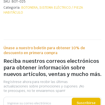
SKU: BOT-025
Categoría:
BOTONERA
,
SISTEMA ELÉCTRICO / PIEZA
HABITÁCULO
Únase a nuestro boletín para obtener 10% de
descuento en primera compra
Reciba nuestros correos electrónicos
para obtener información sobre
nuevos artículos, ventas y mucho más.
Regístrese ahora para recibir las últimas
actualizaciones sobre promociones y cupones. ¡No
te preocupes, no te enviaremos spam!
Suscribirse