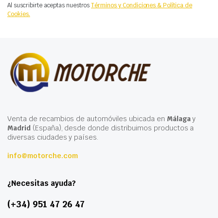
Al suscribirte aceptas nuestros
Términos y Condiciones & Política de
Cookies.
Venta de recambios de automóviles ubicada en
Málaga
y
Madrid
(España), desde donde distribuimos productos a
diversas ciudades y países.
info@motorche.com
¿Necesitas ayuda?
(+34) 951 47 26 47