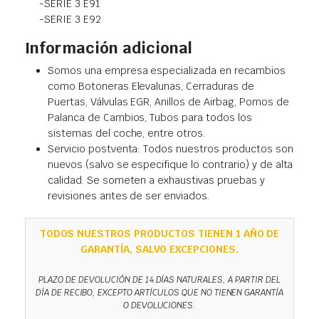
-SERIE 3 E91
-SERIE 3 E92
Información adicional
Somos una empresa especializada en recambios
como Botoneras Elevalunas, Cerraduras de
Puertas, Válvulas EGR, Anillos de Airbag, Pomos de
Palanca de Cambios, Tubos para todos los
sistemas del coche, entre otros.
Servicio postventa: Todos nuestros productos son
nuevos (salvo se especifique lo contrario) y de alta
calidad. Se someten a exhaustivas pruebas y
revisiones antes de ser enviados.
TODOS NUESTROS PRODUCTOS TIENEN 1 AÑO DE
GARANTÍA, SALVO EXCEPCIONES.
PLAZO DE DEVOLUCIÓN DE 14 DÍAS NATURALES, A PARTIR DEL
DÍA DE RECIBO, EXCEPTO ARTÍCULOS QUE NO TIENEN GARANTÍA
O DEVOLUCIONES.