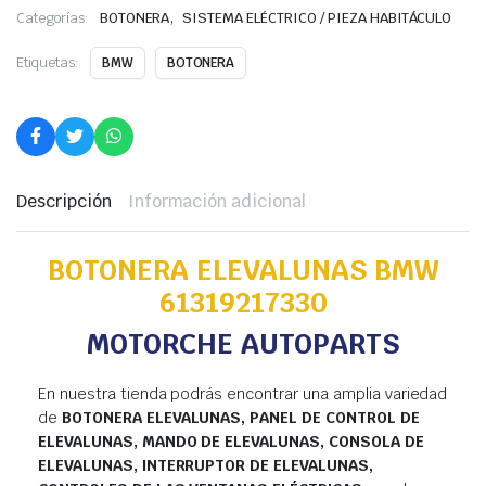
,
Categorías:
BOTONERA
SISTEMA ELÉCTRICO / PIEZA HABITÁCULO
Etiquetas:
BMW
BOTONERA
Descripción
Información adicional
BOTONERA ELEVALUNAS BMW
61319217330
MOTORCHE AUTOPARTS
En nuestra tienda podrás encontrar una amplia variedad
de
BOTONERA ELEVALUNAS, PANEL DE CONTROL DE
ELEVALUNAS, MANDO DE ELEVALUNAS, CONSOLA DE
ELEVALUNAS, INTERRUPTOR DE ELEVALUNAS,