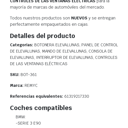
CONTROLES DE LAS VENTANAS ELÉCTRICAS
para la
mayoría de marcas de automóviles del mercado.
Todos nuestros productos son
NUEVOS
y se entregan
perfectamente empaquetados en cajas.
Detalles del producto
Categorias:
BOTONERA ELEVALUNAS, PANEL DE CONTROL
DE ELEVALUNAS, MANDO DE ELEVALUNAS, CONSOLA DE
ELEVALUNAS, INTERRUPTOR DE ELEVALUNAS, CONTROLES
DE LAS VENTANAS ELÉCTRICAS
SKU:
BOT-361
Marca:
REMYC
Referencias equivalentes:
61319217330
Coches compatibles
BMW:
-SERIE 3 E90