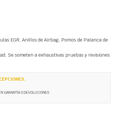
las EGR, Anillos de Airbag, Pomos de Palanca de
idad. Se someten a exhaustivas pruebas y revisiones
CEPCIONES.
NEN GARANTÍA O DEVOLUCIONES.