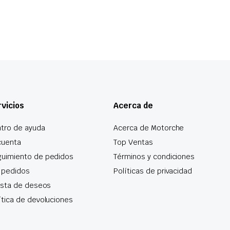
vicios
Acerca de
tro de ayuda
Acerca de Motorche
cuenta
Top Ventas
uimiento de pedidos
Términos y condiciones
 pedidos
Políticas de privacidad
lista de deseos
ítica de devoluciones