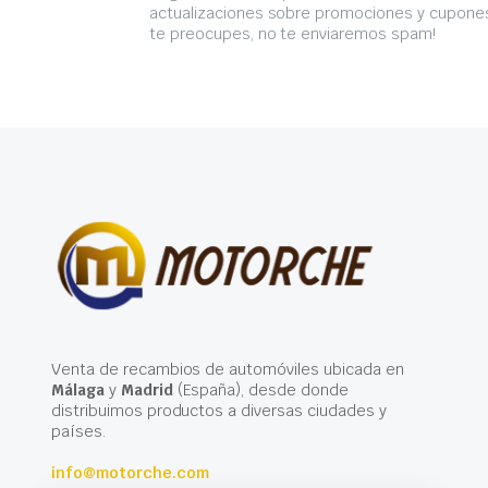
actualizaciones sobre promociones y cupones
te preocupes, no te enviaremos spam!
Venta de recambios de automóviles ubicada en
Málaga
y
Madrid
(España), desde donde
distribuimos productos a diversas ciudades y
países.
info@motorche.com