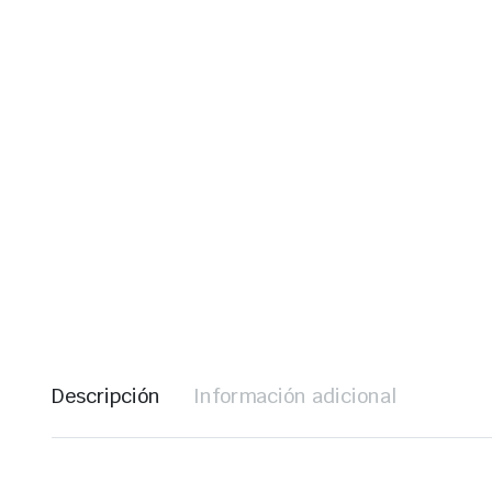
Descripción
Información adicional