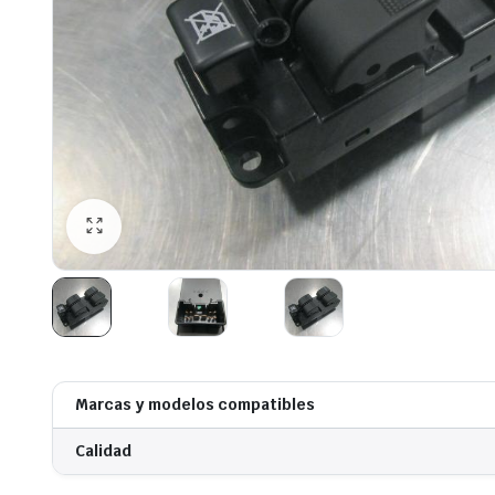
Marcas y modelos compatibles
Calidad