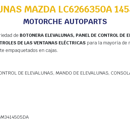
UNAS MAZDA LC6266350A 145
MOTORCHE AUTOPARTS
riedad de
BOTONERA ELEVALUNAS, PANEL DE CONTROL DE 
TROLES DE LAS VENTANAS ELÉCTRICAS
para la mayoría de 
te empaquetados en cajas.
ONTROL DE ELEVALUNAS, MANDO DE ELEVALUNAS, CONSOL
 6M3414505DA