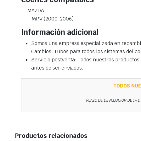
MAZDA:
– MPV (2000-2006)
Información adicional
Somos una empresa especializada en recambio
Cambios, Tubos para todos los sistemas del co
Servicio postventa: Todos nuestros productos s
antes de ser enviados.
TODOS NUE
PLAZO DE DEVOLUCIÓN DE 14 D
Productos relacionados