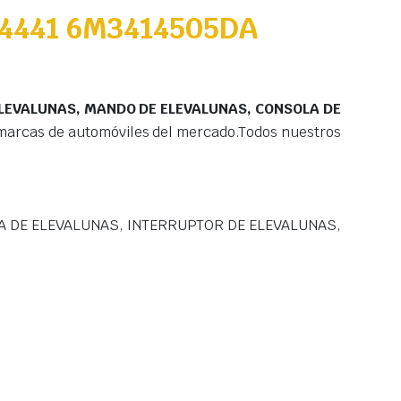
4441 6M3414505DA
ELEVALUNAS, MANDO DE ELEVALUNAS, CONSOLA DE
marcas de automóviles del mercado.Todos nuestros
A DE ELEVALUNAS, INTERRUPTOR DE ELEVALUNAS,