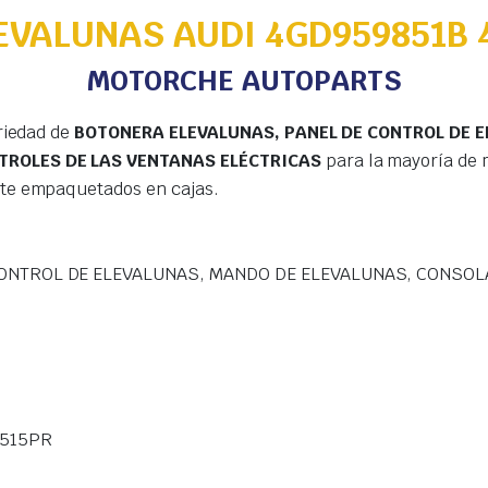
EVALUNAS AUDI 4GD959851B 
MOTORCHE AUTOPARTS
riedad de
BOTONERA ELEVALUNAS, PANEL DE CONTROL DE 
TROLES DE LAS VENTANAS ELÉCTRICAS
para la mayoría de 
te empaquetados en cajas.
ONTROL DE ELEVALUNAS, MANDO DE ELEVALUNAS, CONSOL
8515PR