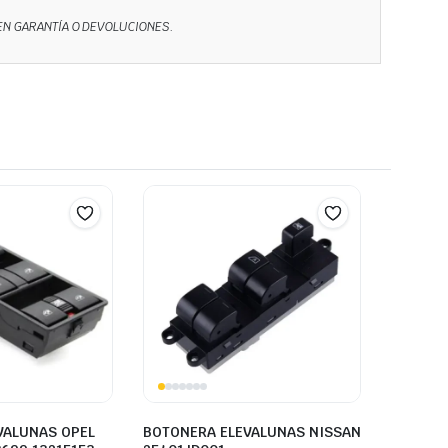
NEN GARANTÍA O DEVOLUCIONES.
VALUNAS OPEL
BOTONERA ELEVALUNAS NISSAN