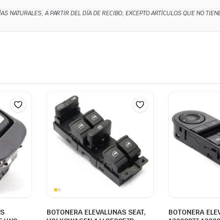
ÍAS NATURALES, A PARTIR DEL DÍA DE RECIBO, EXCEPTO ARTÍCULOS QUE NO TIE
AS
BOTONERA ELEVALUNAS SEAT,
BOTONERA ELE