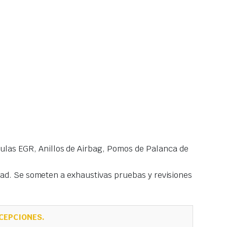
las EGR, Anillos de Airbag, Pomos de Palanca de
idad. Se someten a exhaustivas pruebas y revisiones
CEPCIONES.