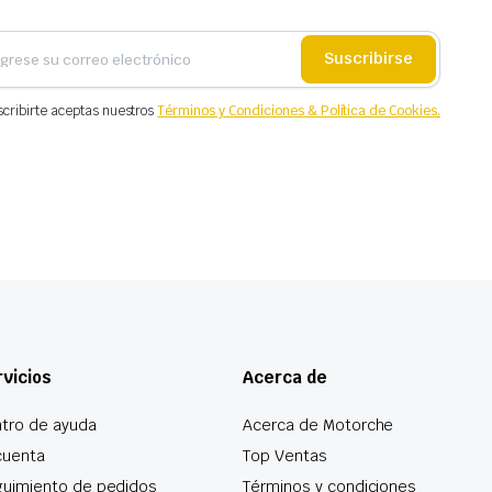
Suscribirse
scribirte aceptas nuestros
Términos y Condiciones & Política de Cookies.
vicios
Acerca de
tro de ayuda
Acerca de Motorche
cuenta
Top Ventas
uimiento de pedidos
Términos y condiciones