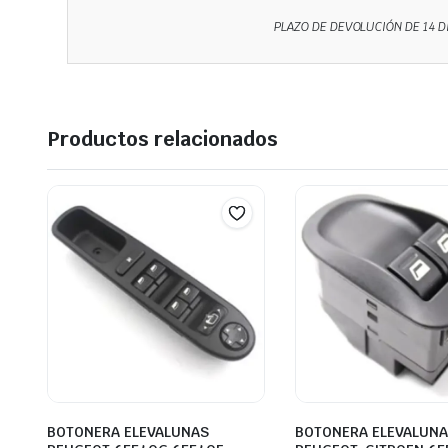
PLAZO DE DEVOLUCIÓN DE 14 D
Productos relacionados
BOTONERA ELEVALUNAS
BOTONERA ELEVALUN