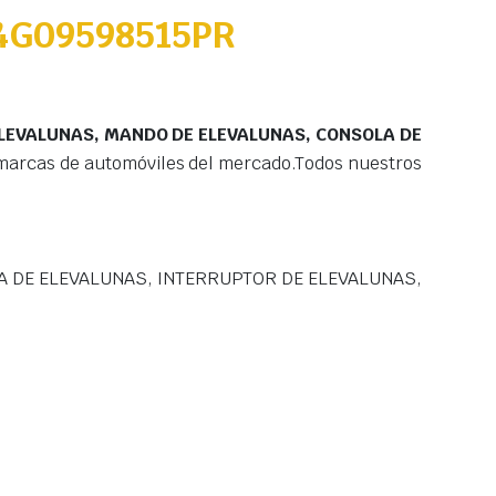
4G09598515PR
ELEVALUNAS, MANDO DE ELEVALUNAS, CONSOLA DE
marcas de automóviles del mercado.Todos nuestros
A DE ELEVALUNAS, INTERRUPTOR DE ELEVALUNAS,