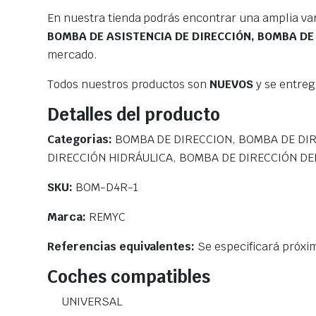
En nuestra tienda podrás encontrar una amplia va
BOMBA DE ASISTENCIA DE DIRECCIÓN, BOMBA DE
mercado.
Todos nuestros productos son
NUEVOS
y se entre
Detalles del producto
Categorias:
BOMBA DE DIRECCION, BOMBA DE DIR
DIRECCIÓN HIDRÁULICA, BOMBA DE DIRECCIÓN DE
SKU:
BOM-D4R-1
Marca:
REMYC
Referencias equivalentes:
Se especificará próx
Coches compatibles
UNIVERSAL