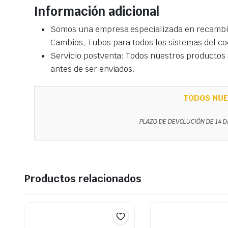
Información adicional
Somos una empresa especializada en recambio
Cambios, Tubos para todos los sistemas del co
Servicio postventa: Todos nuestros productos s
antes de ser enviados.
TODOS NUE
PLAZO DE DEVOLUCIÓN DE 14 D
Productos relacionados