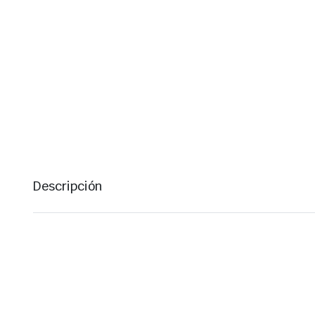
Descripción