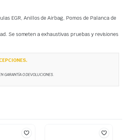
las EGR, Anillos de Airbag, Pomos de Palanca de
idad. Se someten a exhaustivas pruebas y revisiones
CEPCIONES.
NEN GARANTÍA O DEVOLUCIONES.