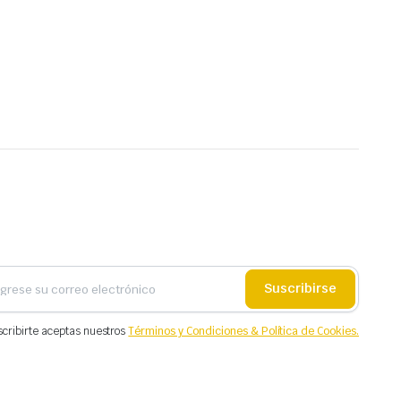
Suscribirse
scribirte aceptas nuestros
Términos y Condiciones & Política de Cookies.