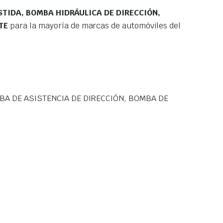
STIDA, BOMBA HIDRÁULICA DE DIRECCIÓN,
TE
para la mayoría de marcas de automóviles del
BA DE ASISTENCIA DE DIRECCIÓN, BOMBA DE