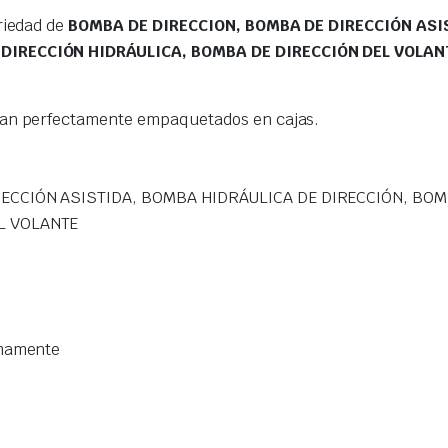
riedad de
BOMBA DE DIRECCION, BOMBA DE DIRECCIÓN ASI
 DIRECCIÓN HIDRÁULICA, BOMBA DE DIRECCIÓN DEL VOLAN
gan perfectamente empaquetados en cajas.
ECCIÓN ASISTIDA, BOMBA HIDRÁULICA DE DIRECCIÓN, BOM
L VOLANTE
imamente