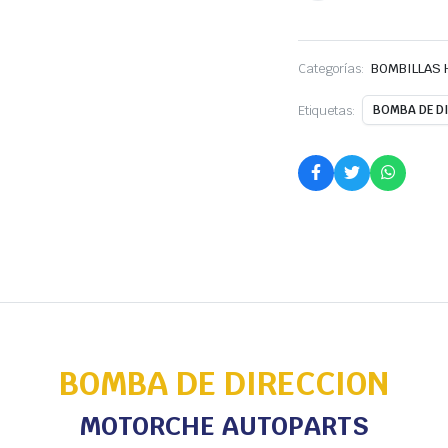
Categorías:
BOMBILLAS 
Etiquetas:
BOMBA DE D
BOMBA DE DIRECCION
MOTORCHE AUTOPARTS