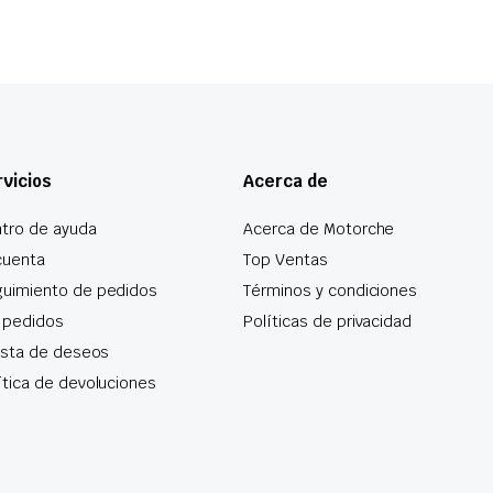
vicios
Acerca de
tro de ayuda
Acerca de Motorche
cuenta
Top Ventas
uimiento de pedidos
Términos y condiciones
 pedidos
Políticas de privacidad
lista de deseos
ítica de devoluciones