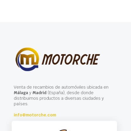
Venta de recambios de automóviles ubicada en
Málaga
y
Madrid
(España), desde donde
distribuimos productos a diversas ciudades y
países.
info@motorche.com