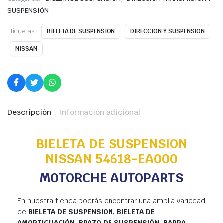
SUSPENSIÓN
Etiquetas:
BIELETA DE SUSPENSION
DIRECCION Y SUSPENSION
NISSAN
Descripción
Información adicional
BIELETA DE SUSPENSION
NISSAN 54618-EA000
MOTORCHE AUTOPARTS
En nuestra tienda podrás encontrar una amplia variedad
de
BIELETA DE SUSPENSION, BIELETA DE
AMORTIGUACIÓN, BRAZO DE SUSPENSIÓN, BARRA