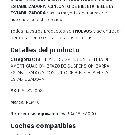
ESTABILIZADORA, CONJUNTO DE BIELETA, BIELETA
ESTABILIZADORA
para la mayoría de marcas de
automóviles del mercado.
Todos nuestros productos son
NUEVOS
y se entregan
perfectamente empaquetados en cajas.
Detalles del producto
Categorias:
BIELETA DE SUSPENSION, BIELETA DE
AMORTIGUACIÓN, BRAZO DE SUSPENSIÓN, BARRA
ESTABILIZADORA, CONJUNTO DE BIELETA, BIELETA
ESTABILIZADORA
SKU:
SUS2-008
Marca:
REMYC
Referencias equivalentes:
54618-EA000
Coches compatibles