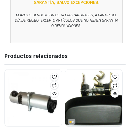
GARANTÍA, SALVO EXCEPCIONES.
PLAZO DE DEVOLUCIÓN DE 14 DÍAS NATURALES, A PARTIR DEL
DÍA DE RECIBO, EXCEPTO ARTÍCULOS QUE NO TIENEN GARANTÍA
O DEVOLUCIONES.
Productos relacionados