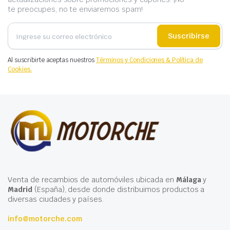
te preocupes, no te enviaremos spam!
Suscribirse
Al suscribirte aceptas nuestros
Términos y Condiciones & Política de
Cookies.
Venta de recambios de automóviles ubicada en
Málaga
y
Madrid
(España), desde donde distribuimos productos a
diversas ciudades y países.
info@motorche.com