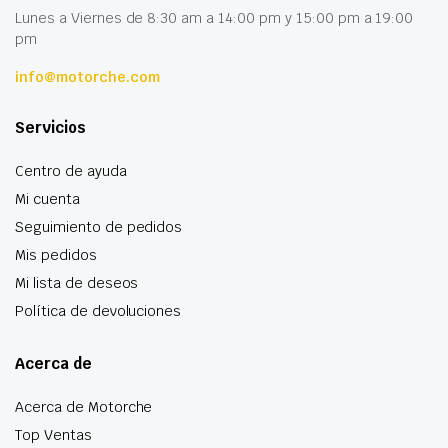
Lunes a Viernes de 8:30 am a 14:00 pm y 15:00 pm a 19:00
pm
info@motorche.com
Servicios
Centro de ayuda
Mi cuenta
Seguimiento de pedidos
Mis pedidos
Mi lista de deseos
Política de devoluciones
Acerca de
Acerca de Motorche
Top Ventas