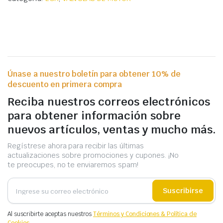
Únase a nuestro boletín para obtener 10% de
descuento en primera compra
Reciba nuestros correos electrónicos
para obtener información sobre
nuevos artículos, ventas y mucho más.
Regístrese ahora para recibir las últimas
actualizaciones sobre promociones y cupones. ¡No
te preocupes, no te enviaremos spam!
Suscribirse
Al suscribirte aceptas nuestros
Términos y Condiciones & Política de