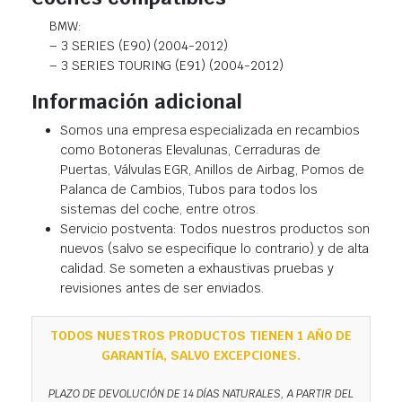
BMW:
– 3 SERIES (E90) (2004-2012)
– 3 SERIES TOURING (E91) (2004-2012)
Información adicional
Somos una empresa especializada en recambios
como Botoneras Elevalunas, Cerraduras de
Puertas, Válvulas EGR, Anillos de Airbag, Pomos de
Palanca de Cambios, Tubos para todos los
sistemas del coche, entre otros.
Servicio postventa: Todos nuestros productos son
nuevos (salvo se especifique lo contrario) y de alta
calidad. Se someten a exhaustivas pruebas y
revisiones antes de ser enviados.
TODOS NUESTROS PRODUCTOS TIENEN 1 AÑO DE
GARANTÍA, SALVO EXCEPCIONES.
PLAZO DE DEVOLUCIÓN DE 14 DÍAS NATURALES, A PARTIR DEL