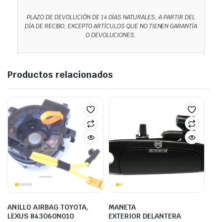
PLAZO DE DEVOLUCIÓN DE 14 DÍAS NATURALES, A PARTIR DEL
DÍA DE RECIBO, EXCEPTO ARTÍCULOS QUE NO TIENEN GARANTÍA
O DEVOLUCIONES.
Productos relacionados
ANILLO AIRBAG TOYOTA,
MANETA
LEXUS 843060N010
EXTERIOR DELANTERA