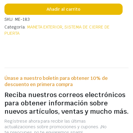
Añadir al carrito
SKU: ME-183
Categoría:
MANETA EXTERIOR
,
SISTEMA DE CIERRE DE
PUERTA
Únase a nuestro boletín para obtener 10% de
descuento en primera compra
Reciba nuestros correos electrónicos
para obtener información sobre
nuevos artículos, ventas y mucho más.
Regístrese ahora para recibir las últimas
actualizaciones sobre promociones y cupones. ¡No
te preocupes, no te enviaremos spam!