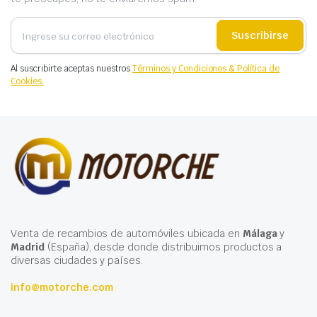
Suscribirse
Al suscribirte aceptas nuestros
Términos y Condiciones & Política de
Cookies.
Venta de recambios de automóviles ubicada en
Málaga
y
Madrid
(España), desde donde distribuimos productos a
diversas ciudades y países.
info@motorche.com