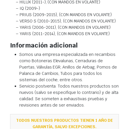
– HILUX (2011-), (CON MANDOS EN VOLANTE)
– IQ (2009-)
– PRIUS (2009-2015), (CON MANDOS EN VOLANTE)
– VERSO S (2010-2015), (CON MANDOS EN VOLANTE)
– YARIS (2006-2011), (CON MANDOS EN VOLANTE)
– YARIS (2011-2014), (CON MANDOS EN VOLANTE)
Información adicional
Somos una empresa especializada en recambios
como Botoneras Elevalunas, Cerraduras de
Puertas, Válvulas EGR, Anillos de Airbag, Pomos de
Palanca de Cambios, Tubos para todos los
sistemas del coche, entre otros.
Servicio postventa: Todos nuestros productos son
nuevos (salvo se especifique lo contrario) y de alta
calidad. Se someten a exhaustivas pruebas y
revisiones antes de ser enviados.
TODOS NUESTROS PRODUCTOS TIENEN 1 AÑO DE
GARANTÍA, SALVO EXCEPCIONES.