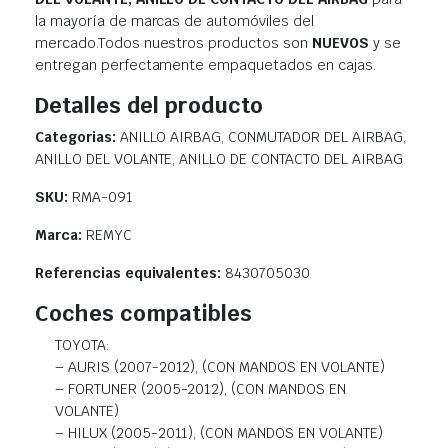
la mayoría de marcas de automóviles del
mercado.Todos nuestros productos son
NUEVOS
y se
entregan perfectamente empaquetados en cajas.
Detalles del producto
Categorias:
ANILLO AIRBAG, CONMUTADOR DEL AIRBAG,
ANILLO DEL VOLANTE, ANILLO DE CONTACTO DEL AIRBAG
SKU:
RMA-091
Marca:
REMYC
Referencias equivalentes:
8430705030
Coches compatibles
TOYOTA:
– AURIS (2007-2012), (CON MANDOS EN VOLANTE)
– FORTUNER (2005-2012), (CON MANDOS EN
VOLANTE)
– HILUX (2005-2011), (CON MANDOS EN VOLANTE)