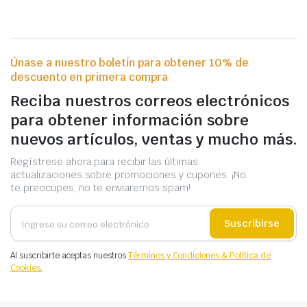
Únase a nuestro boletín para obtener 10% de
descuento en primera compra
Reciba nuestros correos electrónicos
para obtener información sobre
nuevos artículos, ventas y mucho más.
Regístrese ahora para recibir las últimas
actualizaciones sobre promociones y cupones. ¡No
te preocupes, no te enviaremos spam!
Suscribirse
Al suscribirte aceptas nuestros
Términos y Condiciones & Política de
Cookies.