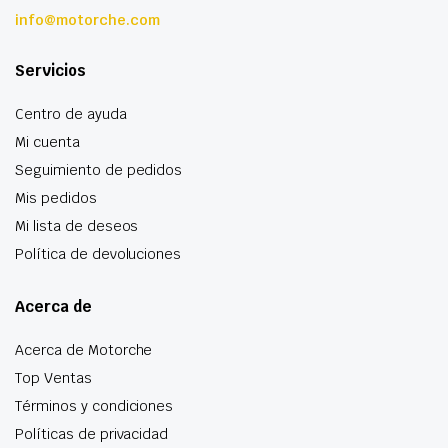
info@motorche.com
Servicios
Centro de ayuda
Mi cuenta
Seguimiento de pedidos
Mis pedidos
Mi lista de deseos
Política de devoluciones
Acerca de
Acerca de Motorche
Top Ventas
Términos y condiciones
Políticas de privacidad