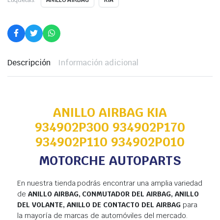
ANILLO AIRBAG
KIA
Descripción
Información adicional
ANILLO AIRBAG KIA
934902P300 934902P170
934902P110 934902P010
MOTORCHE AUTOPARTS
En nuestra tienda podrás encontrar una amplia variedad
de
ANILLO AIRBAG, CONMUTADOR DEL AIRBAG, ANILLO
DEL VOLANTE, ANILLO DE CONTACTO DEL AIRBAG
para
la mayoría de marcas de automóviles del mercado.