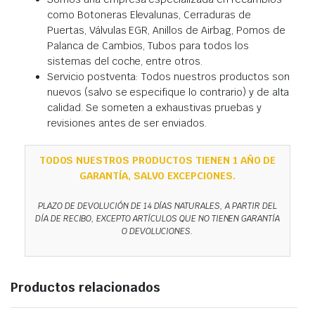
como Botoneras Elevalunas, Cerraduras de
Puertas, Válvulas EGR, Anillos de Airbag, Pomos de
Palanca de Cambios, Tubos para todos los
sistemas del coche, entre otros.
Servicio postventa: Todos nuestros productos son
nuevos (salvo se especifique lo contrario) y de alta
calidad. Se someten a exhaustivas pruebas y
revisiones antes de ser enviados.
TODOS NUESTROS PRODUCTOS TIENEN 1 AÑO DE
GARANTÍA, SALVO EXCEPCIONES.
PLAZO DE DEVOLUCIÓN DE 14 DÍAS NATURALES, A PARTIR DEL
DÍA DE RECIBO, EXCEPTO ARTÍCULOS QUE NO TIENEN GARANTÍA
O DEVOLUCIONES.
Productos relacionados