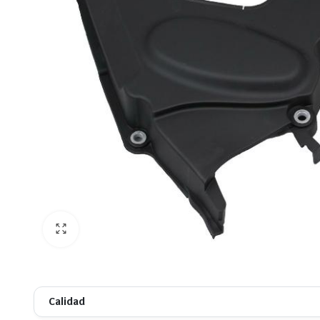
Calidad