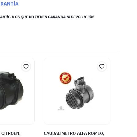
ARANTÍA
S ARTÍCULOS QUE NO TIENEN GARANTÍA NI DEVOLUCIÓN
 CITROEN,
CAUDALIMETRO ALFA ROMEO,