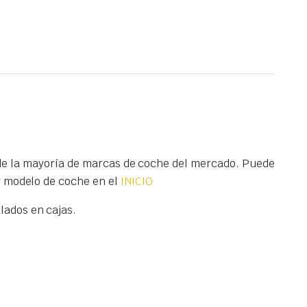
e la mayoría de marcas de coche del mercado. Puede
y modelo de coche en el
INICIO
ados en cajas.