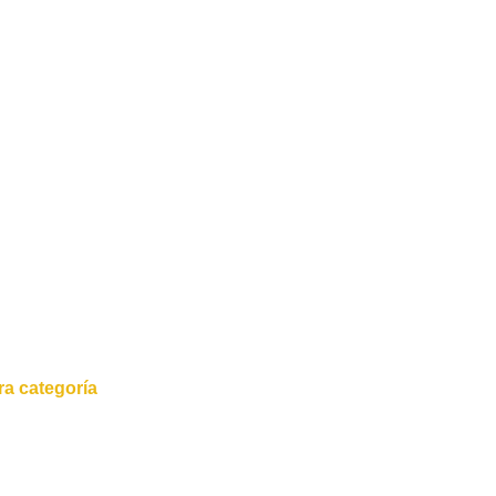
a categoría