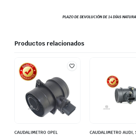
PLAZO DE DEVOLUCIÓN DE 14 DÍAS NATURA
Productos relacionados
CAUDALIMETRO OPEL
CAUDALIMETRO AUDI, 