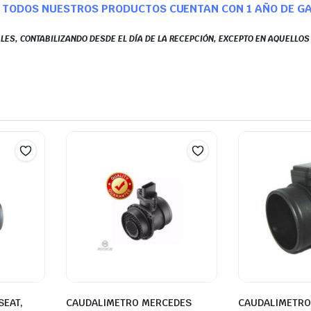
TODOS NUESTROS PRODUCTOS CUENTAN CON 1 AÑO DE G
LES, CONTABILIZANDO DESDE EL DÍA DE LA RECEPCIÓN, EXCEPTO EN AQUELLO
SEAT,
CAUDALIMETRO MERCEDES
CAUDALIMETRO