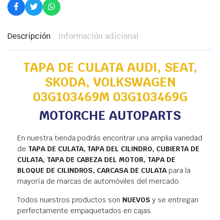
Descripción
Información adicional
TAPA DE CULATA AUDI, SEAT,
SKODA, VOLKSWAGEN
03G103469M 03G103469G
MOTORCHE AUTOPARTS
En nuestra tienda podrás encontrar una amplia variedad
de
TAPA DE CULATA, TAPA DEL CILINDRO, CUBIERTA DE
CULATA, TAPA DE CABEZA DEL MOTOR, TAPA DE
BLOQUE DE CILINDROS, CARCASA DE CULATA
para la
mayoría de marcas de automóviles del mercado.
Todos nuestros productos son
NUEVOS
y se entregan
perfectamente empaquetados en cajas.