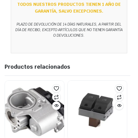
TODOS NUESTROS PRODUCTOS TIENEN 1 AÑO DE
GARANTÍA, SALVO EXCEPCIONES.
PLAZO DE DEVOLUCIÓN DE 14 DÍAS NATURALES, A PARTIR DEL
DÍA DE RECIBO, EXCEPTO ARTÍCULOS QUE NO TIENEN GARANTÍA
O DEVOLUCIONES.
Productos relacionados