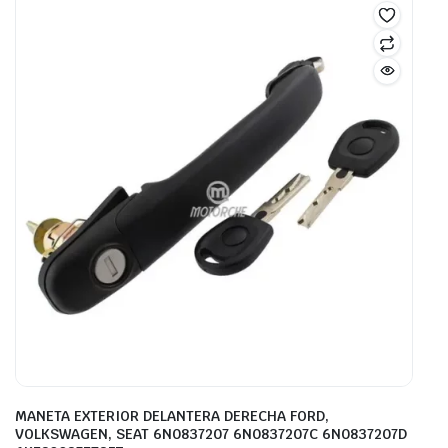
MANETA EXTERIOR DELANTERA DERECHA FORD,
VOLKSWAGEN, SEAT 6N0837207 6N0837207C 6N0837207D