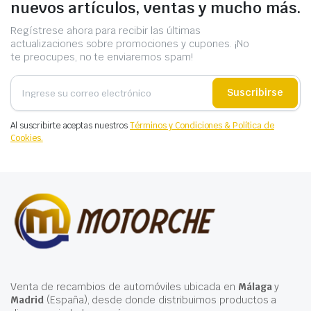
nuevos artículos, ventas y mucho más.
Regístrese ahora para recibir las últimas
actualizaciones sobre promociones y cupones. ¡No
te preocupes, no te enviaremos spam!
Suscribirse
Al suscribirte aceptas nuestros
Términos y Condiciones & Política de
Cookies.
Venta de recambios de automóviles ubicada en
Málaga
y
Madrid
(España), desde donde distribuimos productos a