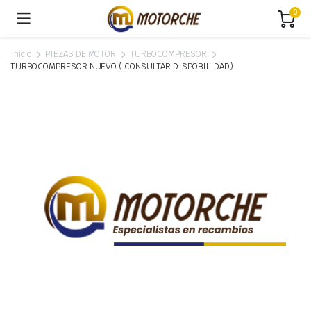
0
Inicio
PIEZAS DE MOTOR
TURBOCOMPRESOR
TURBOCOMPRESOR NUEVO ( CONSULTAR DISPOBILIDAD)