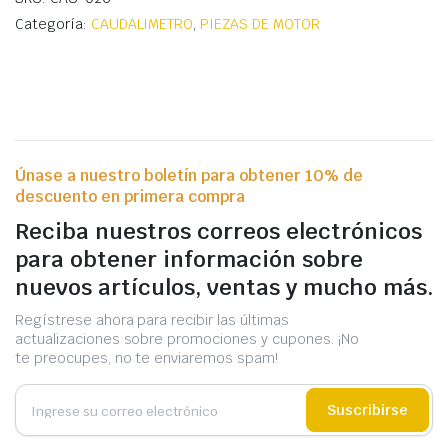
Categoría:
CAUDALIMETRO
,
PIEZAS DE MOTOR
Únase a nuestro boletín para obtener 10% de
descuento en primera compra
Reciba nuestros correos electrónicos
para obtener información sobre
nuevos artículos, ventas y mucho más.
Regístrese ahora para recibir las últimas
actualizaciones sobre promociones y cupones. ¡No
te preocupes, no te enviaremos spam!
Suscribirse