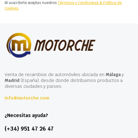
Al suscribirte aceptas nuestros
Términos y Condiciones & Política de
Cookies.
Venta de recambios de automóviles ubicada en
Málaga
y
Madrid
(España), desde donde distribuimos productos a
diversas ciudades y países.
info@motorche.com
¿Necesitas ayuda?
(+34) 951 47 26 47