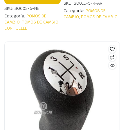
SKU: SQ011-5-R-AR
SKU: SQ003-5-NE
Categoría:
POMOS DE
Categoría:
POMOS DE
CAMBIO
,
POMOS DE CAMBIO
CAMBIO
,
POMOS DE CAMBIO
CON FUELLE