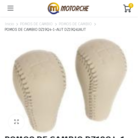
0
Inicio
POMOS DE CAMBIO
POMOS DE CAMBIO
POMOS DE CAMBIO DZ19Q4-1-AUT DZ19Q41AUT