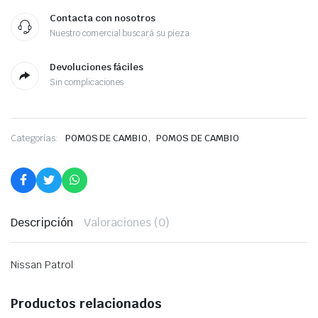
Contacta con nosotros
Nuestro comercial buscará su pieza
Devoluciones fáciles
Sin complicaciones
,
Categorías:
POMOS DE CAMBIO
POMOS DE CAMBIO
Descripción
Valoraciones (0)
Nissan Patrol
Productos relacionados