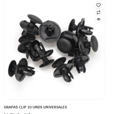
GRAPAS CLIP 10 UNDS UNIVERSALES