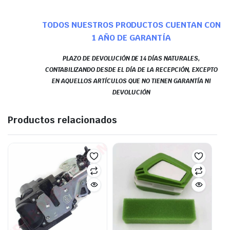
TODOS NUESTROS PRODUCTOS CUENTAN CON
1 AÑO DE GARANTÍA
PLAZO DE DEVOLUCIÓN DE 14 DÍAS NATURALES,
CONTABILIZANDO DESDE EL DÍA DE LA RECEPCIÓN, EXCEPTO
EN AQUELLOS ARTÍCULOS QUE NO TIENEN GARANTÍA NI
DEVOLUCIÓN
Productos relacionados