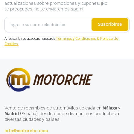
actualizaciones sobre promociones y cupones. ¡No
te preocupes, no te enviaremos spam!
Suscribirse
Al suscribirte aceptas nuestros
Términos y Condiciones & Política de
Cookies.
Venta de recambios de automóviles ubicada en
Málaga
y
Madrid
(España), desde donde distribuimos productos a
diversas ciudades y países.
info@motorche.com