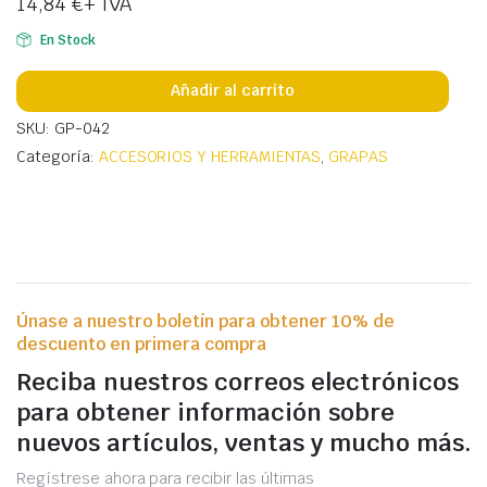
14,84
€
+ IVA
En Stock
Añadir al carrito
SKU: GP-042
Categoría:
ACCESORIOS Y HERRAMIENTAS
,
GRAPAS
Únase a nuestro boletín para obtener 10% de
descuento en primera compra
Reciba nuestros correos electrónicos
para obtener información sobre
nuevos artículos, ventas y mucho más.
Regístrese ahora para recibir las últimas