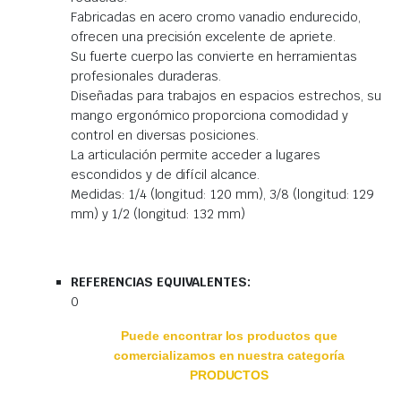
Fabricadas en acero cromo vanadio endurecido,
ofrecen una precisión excelente de apriete.
Su fuerte cuerpo las convierte en herramientas
profesionales duraderas.
Diseñadas para trabajos en espacios estrechos, su
mango ergonómico proporciona comodidad y
control en diversas posiciones.
La articulación permite acceder a lugares
escondidos y de difícil alcance.
Medidas: 1/4 (longitud: 120 mm), 3/8 (longitud: 129
mm) y 1/2 (longitud: 132 mm)
REFERENCIAS EQUIVALENTES:
0
Puede encontrar los productos que
comercializamos en nuestra categoría
PRODUCTOS