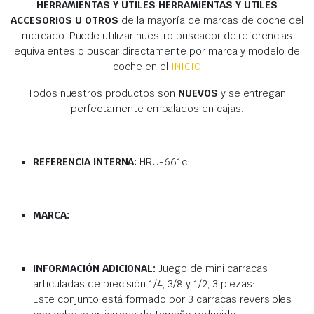
HERRAMIENTAS Y UTILES HERRAMIENTAS Y UTILES
ACCESORIOS U OTROS
de la mayoría de marcas de coche del
mercado. Puede utilizar nuestro buscador de referencias
equivalentes o buscar directamente por marca y modelo de
coche en el
INICIO
Todos nuestros productos son
NUEVOS
y se entregan
perfectamente embalados en cajas.
REFERENCIA INTERNA:
HRU-661c
MARCA:
INFORMACIÓN ADICIONAL:
Juego de mini carracas
articuladas de precisión 1/4, 3/8 y 1/2, 3 piezas:
Este conjunto está formado por 3 carracas reversibles