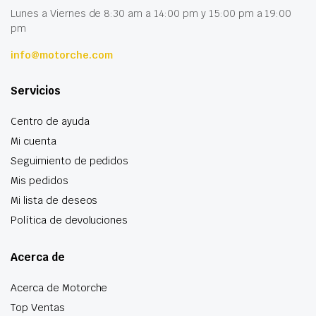
Lunes a Viernes de 8:30 am a 14:00 pm y 15:00 pm a 19:00
pm
info@motorche.com
Servicios
Centro de ayuda
Mi cuenta
Seguimiento de pedidos
Mis pedidos
Mi lista de deseos
Política de devoluciones
Acerca de
Acerca de Motorche
Top Ventas