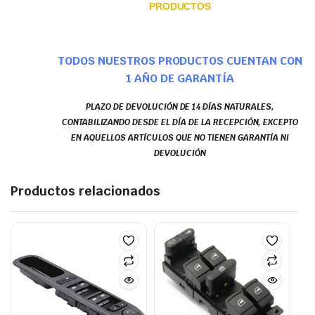
PRODUCTOS
TODOS NUESTROS PRODUCTOS CUENTAN CON
1 AÑO DE GARANTÍA
PLAZO DE DEVOLUCIÓN DE 14 DÍAS NATURALES,
CONTABILIZANDO DESDE EL DÍA DE LA RECEPCIÓN, EXCEPTO
EN AQUELLOS ARTÍCULOS QUE NO TIENEN GARANTÍA NI
DEVOLUCIÓN
Productos relacionados