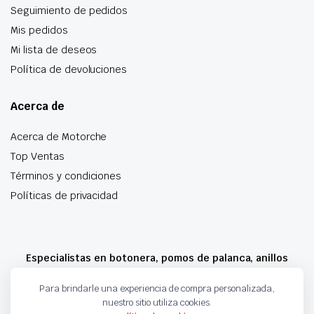
Seguimiento de pedidos
Mis pedidos
Mi lista de deseos
Política de devoluciones
Acerca de
Acerca de Motorche
Top Ventas
Términos y condiciones
Políticas de privacidad
Especialistas en botonera, pomos de palanca, anillos
airbag y mucho más
Para brindarle una experiencia de compra personalizada,
nuestro sitio utiliza cookies.