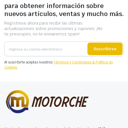
para obtener información sobre
nuevos artículos, ventas y mucho más.
Regístrese ahora para recibir las últimas
actualizaciones sobre promociones y cupones. ¡No
te preocupes, no te enviaremos spam!
Suscribirse
Al suscribirte aceptas nuestros
Términos y Condiciones & Política de
Cookies.