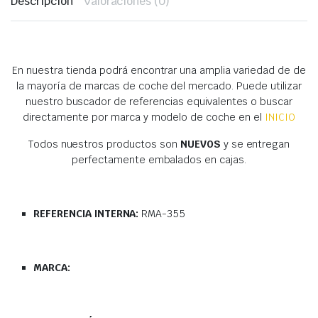
Descripción
Valoraciones (0)
En nuestra tienda podrá encontrar una amplia variedad de
de
la mayoría de marcas de coche del mercado. Puede utilizar
nuestro buscador de referencias equivalentes o buscar
directamente por marca y modelo de coche en el
INICIO
Todos nuestros productos son
NUEVOS
y se entregan
perfectamente embalados en cajas.
REFERENCIA INTERNA:
RMA-355
MARCA: