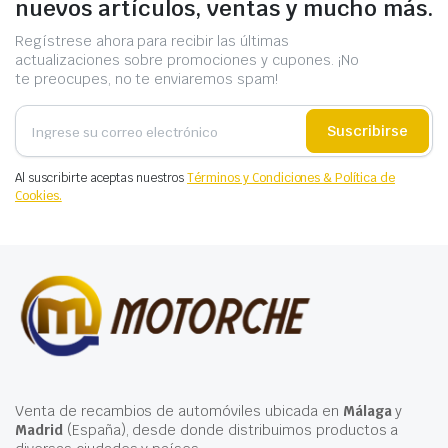
nuevos artículos, ventas y mucho más.
Regístrese ahora para recibir las últimas
actualizaciones sobre promociones y cupones. ¡No
te preocupes, no te enviaremos spam!
Suscribirse
Al suscribirte aceptas nuestros
Términos y Condiciones & Política de
Cookies.
Venta de recambios de automóviles ubicada en
Málaga
y
Madrid
(España), desde donde distribuimos productos a