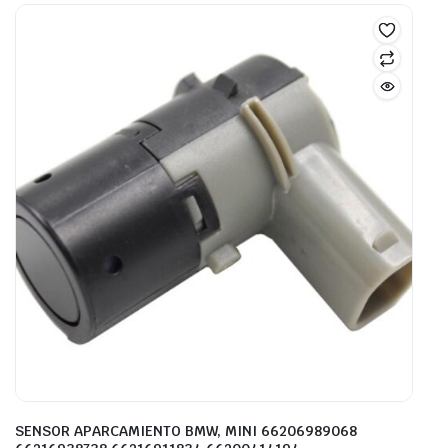
SENSOR APARCAMIENTO BMW, MINI 66206989068