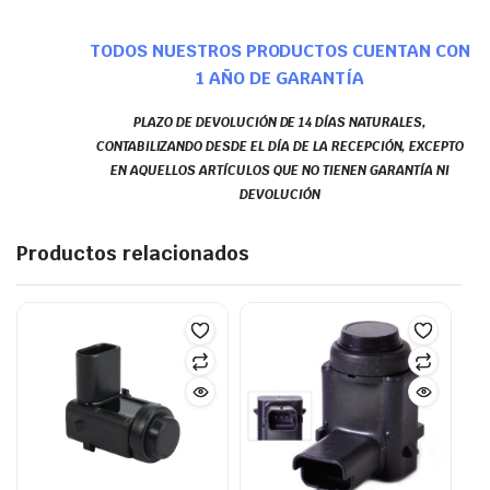
TODOS NUESTROS PRODUCTOS CUENTAN CON
1 AÑO DE GARANTÍA
PLAZO DE DEVOLUCIÓN DE 14 DÍAS NATURALES,
CONTABILIZANDO DESDE EL DÍA DE LA RECEPCIÓN, EXCEPTO
EN AQUELLOS ARTÍCULOS QUE NO TIENEN GARANTÍA NI
DEVOLUCIÓN
Productos relacionados