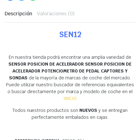
Descripción
Valoraciones (0)
SEN12
En nuestra tienda podrá encontrar una amplia variedad de
SENSOR POSICION DE ACELERADOR SENSOR POSICION DE
ACELERADOR POTENCIOMETRO DE PEDAL CAPTORES Y
SONDAS
de la mayoría de marcas de coche del mercado.
Puede utilizar nuestro buscador de referencias equivalentes
o buscar directamente por marca y modelo de coche en el
INICIO
Todos nuestros productos son
NUEVOS
y se entregan
perfectamente embalados en cajas.