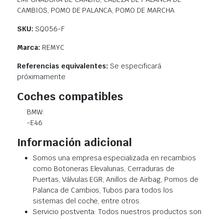
CAMBIOS, POMO DE PALANCA, POMO DE MARCHA
SKU:
SQ056-F
Marca:
REMYC
Referencias equivalentes:
Se especificará
próximamente
Coches compatibles
BMW:
-E46
Información adicional
Somos una empresa especializada en recambios
como Botoneras Elevalunas, Cerraduras de
Puertas, Válvulas EGR, Anillos de Airbag, Pomos de
Palanca de Cambios, Tubos para todos los
sistemas del coche, entre otros.
Servicio postventa: Todos nuestros productos son