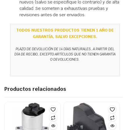
nuevos (salvo se especifique lo contrario) y de alta
calidad. Se someten a exhaustivas pruebas y
revisiones antes de ser enviados.
TODOS NUESTROS PRODUCTOS TIENEN 1 AÑO DE
GARANTÍA, SALVO EXCEPCIONES.
PLAZO DE DEVOLUCIÓN DE 14 DÍAS NATURALES, A PARTIR DEL
DÍA DE RECIBO, EXCEPTO ARTÍCULOS QUE NO TIENEN GARANTÍA
O DEVOLUCIONES.
Productos relacionados