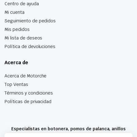
Centro de ayuda
Mi cuenta
Seguimiento de pedidos
Mis pedidos
Mi lista de deseos
Política de devoluciones
Acerca de
Acerca de Motorche
Top Ventas
Términos y condiciones
Políticas de privacidad
Especialistas en botonera, pomos de palanca, anillos
airbag y mucho más