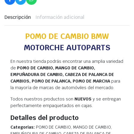
Descripción
Información adicional
POMO DE CAMBIO BMW
MOTORCHE AUTOPARTS
En nuestra tienda podrás encontrar una amplia variedad
de
POMO DE CAMBIO, MANGO DE CAMBIO,
EMPUÑADURA DE CAMBIO, CABEZA DE PALANCA DE
CAMBIOS, POMO DE PALANCA, POMO DE MARCHA
para
la mayoría de marcas de automóviles del mercado.
Todos nuestros productos son
NUEVOS
y se entregan
perfectamente empaquetados en cajas.
Detalles del producto
Categorias:
POMO DE CAMBIO, MANGO DE CAMBIO,
EMPUÑADURA DE CAMBIO, CABEZA DE PALANCA DE