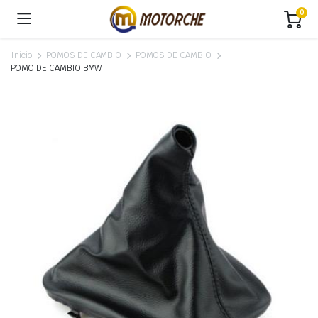
0
Inicio
POMOS DE CAMBIO
POMOS DE CAMBIO
POMO DE CAMBIO BMW