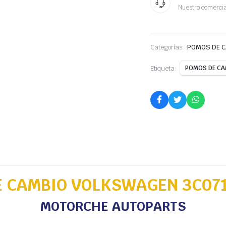
Nuestro comercia
Categorías:
POMOS DE 
Etiqueta:
POMOS DE CA
 CAMBIO VOLKSWAGEN 3C07
MOTORCHE AUTOPARTS