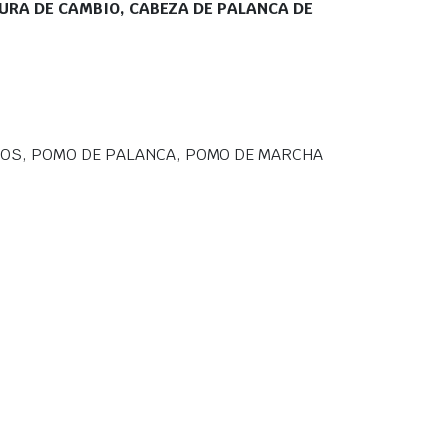
RA DE CAMBIO, CABEZA DE PALANCA DE
IOS, POMO DE PALANCA, POMO DE MARCHA