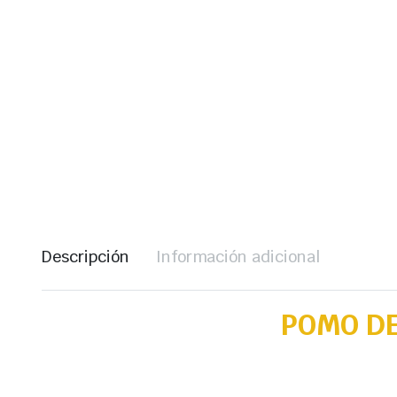
Descripción
Información adicional
POMO DE