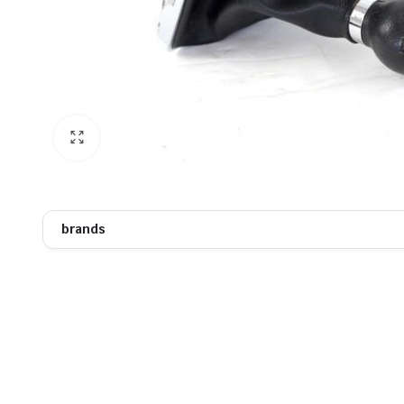
brands