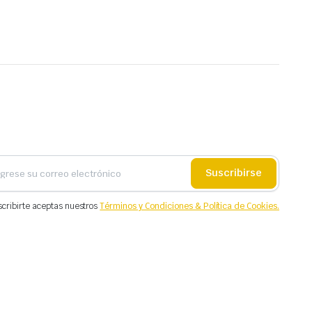
Suscribirse
scribirte aceptas nuestros
Términos y Condiciones & Política de Cookies.