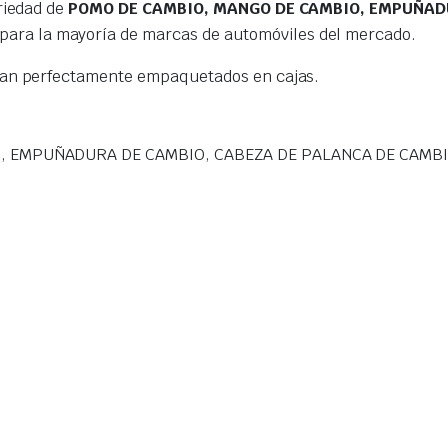
riedad de
POMO DE CAMBIO, MANGO DE CAMBIO, EMPUÑADU
para la mayoría de marcas de automóviles del mercado.
gan perfectamente empaquetados en cajas.
, EMPUÑADURA DE CAMBIO, CABEZA DE PALANCA DE CAMB