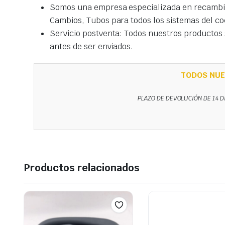
Somos una empresa especializada en recambio
Cambios, Tubos para todos los sistemas del co
Servicio postventa: Todos nuestros productos s
antes de ser enviados.
TODOS NUE
PLAZO DE DEVOLUCIÓN DE 14 D
Productos relacionados