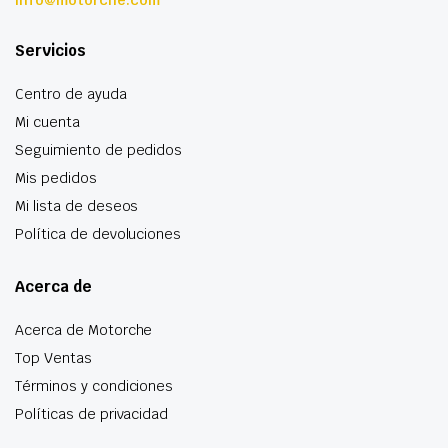
Servicios
Centro de ayuda
Mi cuenta
Seguimiento de pedidos
Mis pedidos
Mi lista de deseos
Política de devoluciones
Acerca de
Acerca de Motorche
Top Ventas
Términos y condiciones
Políticas de privacidad