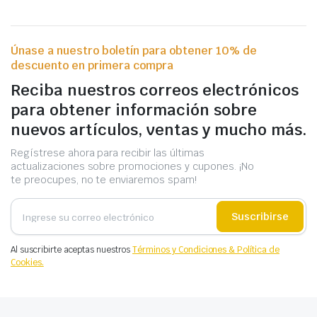
Únase a nuestro boletín para obtener 10% de
descuento en primera compra
Reciba nuestros correos electrónicos
para obtener información sobre
nuevos artículos, ventas y mucho más.
Regístrese ahora para recibir las últimas
actualizaciones sobre promociones y cupones. ¡No
te preocupes, no te enviaremos spam!
Suscribirse
Al suscribirte aceptas nuestros
Términos y Condiciones & Política de
Cookies.