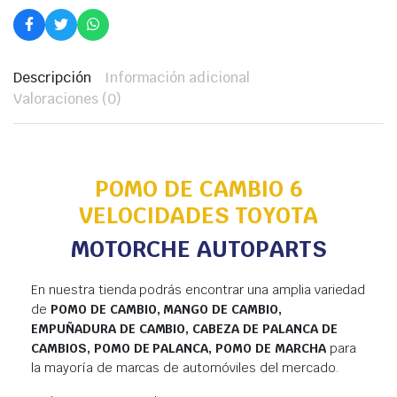
Descripción
Información adicional
Valoraciones (0)
POMO DE CAMBIO 6
VELOCIDADES TOYOTA
MOTORCHE AUTOPARTS
En nuestra tienda podrás encontrar una amplia variedad
de
POMO DE CAMBIO, MANGO DE CAMBIO,
EMPUÑADURA DE CAMBIO, CABEZA DE PALANCA DE
CAMBIOS, POMO DE PALANCA, POMO DE MARCHA
para
la mayoría de marcas de automóviles del mercado.