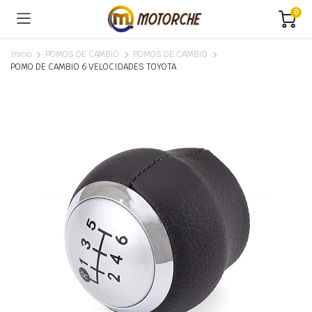
0
Inicio
POMOS DE CAMBIO
POMOS DE CAMBIO
POMO DE CAMBIO 6 VELOCIDADES TOYOTA