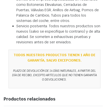
como Botoneras Elevalunas, Cerraduras de
Puertas, Válvulas EGR, Anillos de Airbag, Pomos de
Palanca de Cambios, Tubos para todos los
sistemas del coche, entre otros.
Servicio postventa: Todos nuestros productos son
nuevos (salvo se especifique lo contrario) y de alta
calidad. Se someten a exhaustivas pruebas y
revisiones antes de ser enviados.
TODOS NUESTROS PRODUCTOS TIENEN 1 AÑO DE
GARANTÍA, SALVO EXCEPCIONES.
PLAZO DE DEVOLUCIÓN DE 14 DÍAS NATURALES, A PARTIR DEL
DÍA DE RECIBO, EXCEPTO ARTÍCULOS QUE NO TIENEN GARANTÍA
O DEVOLUCIONES.
Productos relacionados