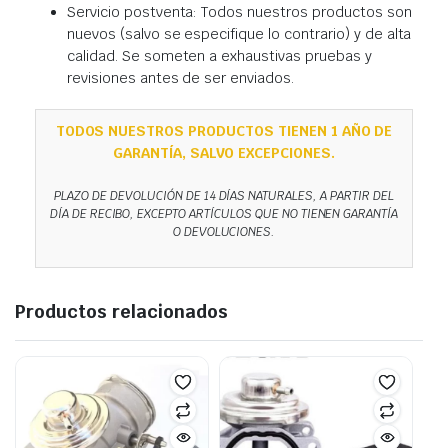
Servicio postventa: Todos nuestros productos son
nuevos (salvo se especifique lo contrario) y de alta
calidad. Se someten a exhaustivas pruebas y
revisiones antes de ser enviados.
TODOS NUESTROS PRODUCTOS TIENEN 1 AÑO DE
GARANTÍA, SALVO EXCEPCIONES.
PLAZO DE DEVOLUCIÓN DE 14 DÍAS NATURALES, A PARTIR DEL
DÍA DE RECIBO, EXCEPTO ARTÍCULOS QUE NO TIENEN GARANTÍA
O DEVOLUCIONES.
Productos relacionados