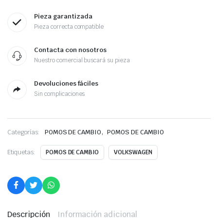
Pieza garantizada
Pieza correcta compatible
Contacta con nosotros
Nuestro comercial buscará su pieza
Devoluciones fáciles
Sin complicaciones
,
Categorías:
POMOS DE CAMBIO
POMOS DE CAMBIO
Etiquetas:
POMOS DE CAMBIO
VOLKSWAGEN
Descripción
Información adicional