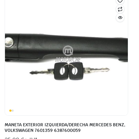
MANETA EXTERIOR IZQUIERDA/DERECHA MERCEDES BENZ,
VOLKSWAGEN 7601359 6387600059