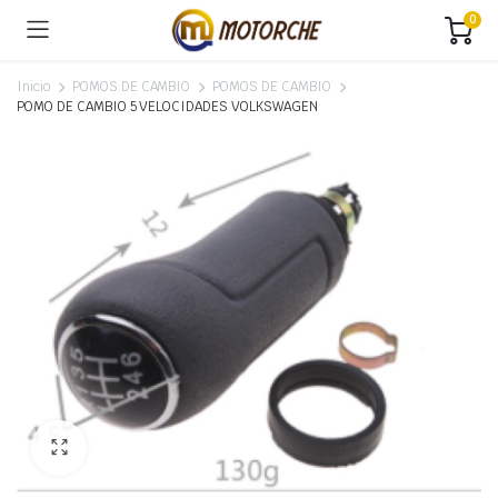
0
Inicio
POMOS DE CAMBIO
POMOS DE CAMBIO
POMO DE CAMBIO 5 VELOCIDADES VOLKSWAGEN