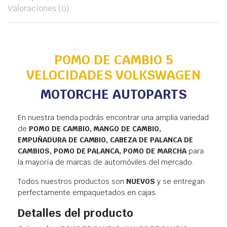
Valoraciones (0)
POMO DE CAMBIO 5
VELOCIDADES VOLKSWAGEN
MOTORCHE AUTOPARTS
En nuestra tienda podrás encontrar una amplia variedad
de
POMO DE CAMBIO, MANGO DE CAMBIO,
EMPUÑADURA DE CAMBIO, CABEZA DE PALANCA DE
CAMBIOS, POMO DE PALANCA, POMO DE MARCHA
para
la mayoría de marcas de automóviles del mercado.
Todos nuestros productos son
NUEVOS
y se entregan
perfectamente empaquetados en cajas.
Detalles del producto