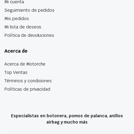
Mi cuenta
Seguimiento de pedidos
Mis pedidos
Mi lista de deseos
Política de devoluciones
Acerca de
Acerca de Motorche
Top Ventas
Términos y condiciones
Políticas de privacidad
Especialistas en botonera, pomos de palanca, anillos
airbag y mucho más