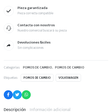
Pieza garantizada
Pieza correcta compatible
Contacta con nosotros
Nuestro comercial buscará su pieza
Devoluciones fáciles
Sin complicaciones
,
Categorías:
POMOS DE CAMBIO
POMOS DE CAMBIO
Etiquetas:
POMOS DE CAMBIO
VOLKSWAGEN
Descripción
Información adicional