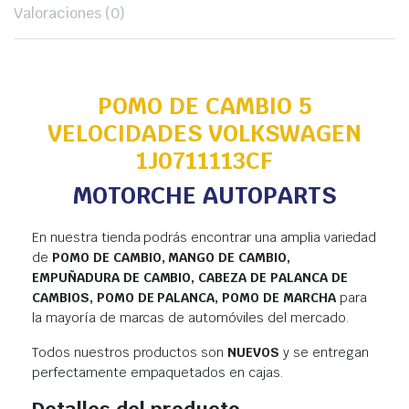
Valoraciones (0)
POMO DE CAMBIO 5
VELOCIDADES VOLKSWAGEN
1J0711113CF
MOTORCHE AUTOPARTS
En nuestra tienda podrás encontrar una amplia variedad
de
POMO DE CAMBIO, MANGO DE CAMBIO,
EMPUÑADURA DE CAMBIO, CABEZA DE PALANCA DE
CAMBIOS, POMO DE PALANCA, POMO DE MARCHA
para
la mayoría de marcas de automóviles del mercado.
Todos nuestros productos son
NUEVOS
y se entregan
perfectamente empaquetados en cajas.