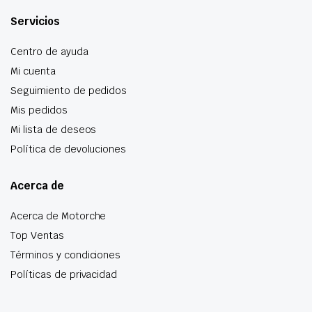
Servicios
Centro de ayuda
Mi cuenta
Seguimiento de pedidos
Mis pedidos
Mi lista de deseos
Política de devoluciones
Acerca de
Acerca de Motorche
Top Ventas
Términos y condiciones
Políticas de privacidad