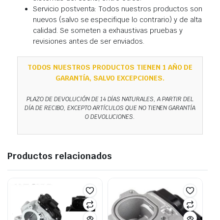
Servicio postventa: Todos nuestros productos son
nuevos (salvo se especifique lo contrario) y de alta
calidad. Se someten a exhaustivas pruebas y
revisiones antes de ser enviados.
TODOS NUESTROS PRODUCTOS TIENEN 1 AÑO DE
GARANTÍA, SALVO EXCEPCIONES.
PLAZO DE DEVOLUCIÓN DE 14 DÍAS NATURALES, A PARTIR DEL
DÍA DE RECIBO, EXCEPTO ARTÍCULOS QUE NO TIENEN GARANTÍA
O DEVOLUCIONES.
Productos relacionados