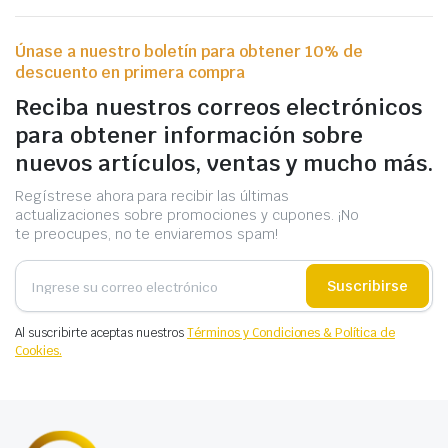
Únase a nuestro boletín para obtener 10% de
descuento en primera compra
Reciba nuestros correos electrónicos
para obtener información sobre
nuevos artículos, ventas y mucho más.
Regístrese ahora para recibir las últimas
actualizaciones sobre promociones y cupones. ¡No
te preocupes, no te enviaremos spam!
Suscribirse
Al suscribirte aceptas nuestros
Términos y Condiciones & Política de
Cookies.