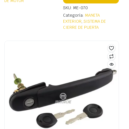
DE MOTOR
SKU: ME-070
Categoría:
MANETA
EXTERIOR
,
SISTEMA DE
CIERRE DE PUERTA