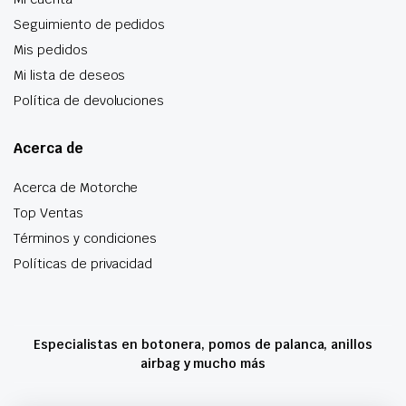
Seguimiento de pedidos
Mis pedidos
Mi lista de deseos
Política de devoluciones
Acerca de
Acerca de Motorche
Top Ventas
Términos y condiciones
Políticas de privacidad
Especialistas en botonera, pomos de palanca, anillos
airbag y mucho más