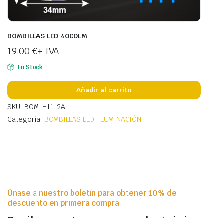
BOMBILLAS LED 4000LM
19,00
€
+ IVA
En Stock
Añadir al carrito
SKU: BOM-H11-2A
Categoría:
BOMBILLAS LED
,
ILUMINACIÓN
Únase a nuestro boletín para obtener 10% de
descuento en primera compra