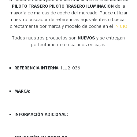
PILOTO TRASERO PILOTO TRASERO ILUMINACIÓN
de la
mayoría de marcas de coche del mercado. Puede utilizar
nuestro buscador de referencias equivalentes o buscar
directamente por marca y modelo de coche en el
INICIO
Todos nuestros productos son
NUEVOS
y se entregan
perfectamente embalados en cajas.
REFERENCIA INTERNA:
ILU2-036
MARCA:
INFORMACIÓN ADICIONAL: