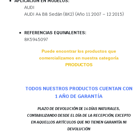
APLICACIÓN EN MODELOS:
AUDI
AUDI A4 B8 Sedán (8K2) (Año 11.2007 – 12.2015)
REFERENCIAS EQUIVALENTES:
8K5945097
Puede encontrar los productos que
comercializamos en nuestra categoría
PRODUCTOS
TODOS NUESTROS PRODUCTOS CUENTAN CON
1 AÑO DE GARANTÍA
PLAZO DE DEVOLUCIÓN DE 14 DÍAS NATURALES,
CONTABILIZANDO DESDE EL DÍA DE LA RECEPCIÓN, EXCEPTO
EN AQUELLOS ARTÍCULOS QUE NO TIENEN GARANTÍA NI
DEVOLUCIÓN