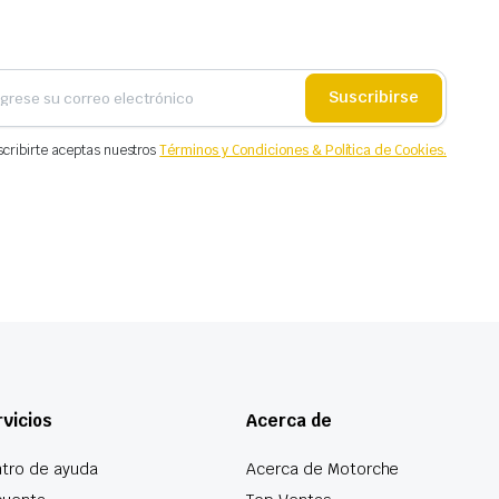
Suscribirse
scribirte aceptas nuestros
Términos y Condiciones & Política de Cookies.
vicios
Acerca de
tro de ayuda
Acerca de Motorche