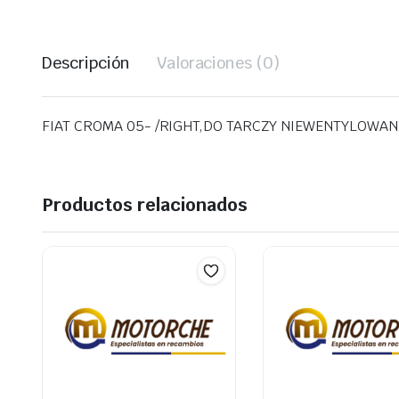
Descripción
Valoraciones (0)
FIAT CROMA 05- /RIGHT,DO TARCZY NIEWENTYLOWAN
Productos relacionados