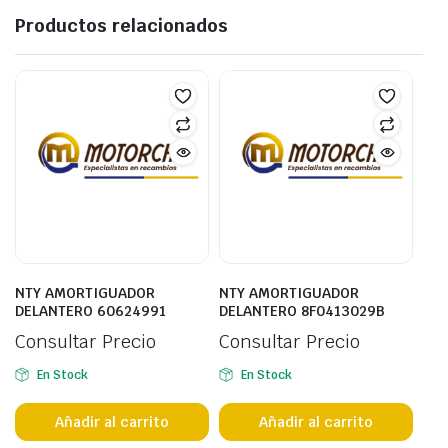
Productos relacionados
NTY AMORTIGUADOR
NTY AMORTIGUADOR
DELANTERO 60624991
DELANTERO 8F0413029B
Consultar Precio
Consultar Precio
En Stock
En Stock
Añadir al carrito
Añadir al carrito