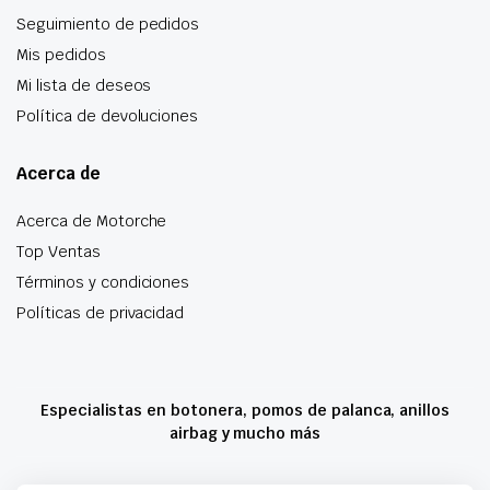
Seguimiento de pedidos
Mis pedidos
Mi lista de deseos
Política de devoluciones
Acerca de
Acerca de Motorche
Top Ventas
Términos y condiciones
Políticas de privacidad
Especialistas en botonera, pomos de palanca, anillos
airbag y mucho más