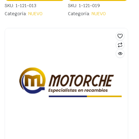
SKU: 1-121-013
SKU: 1-121-019
Categoría:
NUEVO
Categoría:
NUEVO