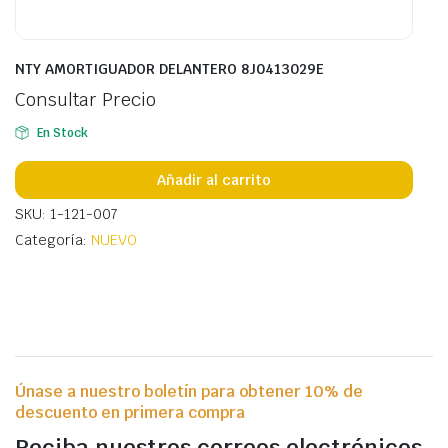
NTY AMORTIGUADOR DELANTERO 8J0413029E
Consultar Precio
En Stock
Añadir al carrito
SKU: 1-121-007
Categoría:
NUEVO
Únase a nuestro boletín para obtener 10% de
descuento en primera compra
Reciba nuestros correos electrónicos