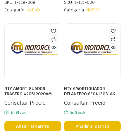
SKU: 1-118-008
SKU: 1-121-000
Categoría:
NUEVO
Categoría:
NUEVO
NTY AMORTIGUADOR
NTY AMORTIGUADOR
TRASERO 420512020AM
DELANTERO 8E0413031AK
Consultar Precio
Consultar Precio
En Stock
En Stock
Añadir al carrito
Añadir al carrito