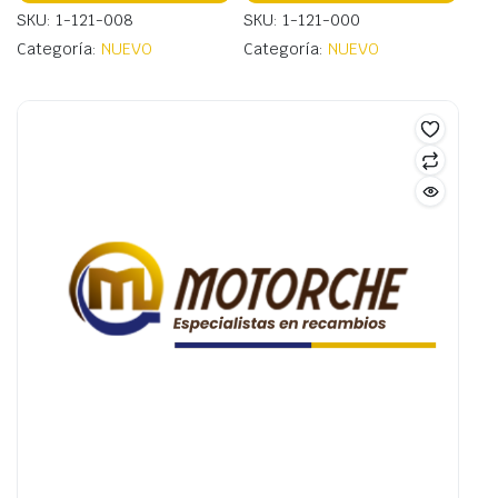
SKU: 1-121-008
SKU: 1-121-000
Categoría:
NUEVO
Categoría:
NUEVO