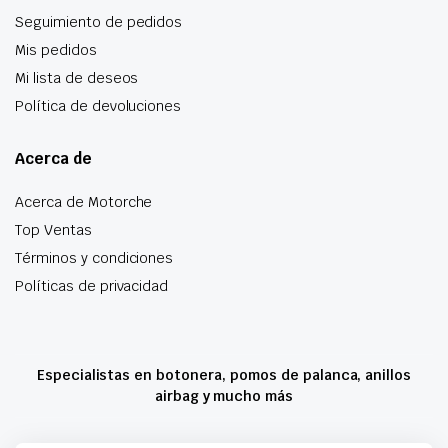
Seguimiento de pedidos
Mis pedidos
Mi lista de deseos
Política de devoluciones
Acerca de
Acerca de Motorche
Top Ventas
Términos y condiciones
Políticas de privacidad
Especialistas en botonera, pomos de palanca, anillos
airbag y mucho más