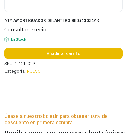
NTY AMORTIGUADOR DELANTERO 8E0413031AK
Consultar Precio
En Stock
Añadir al carrito
SKU: 1-121-019
Categoría:
NUEVO
Únase a nuestro boletín para obtener 10% de
descuento en primera compra
Reciba nuestros correos electrónicos