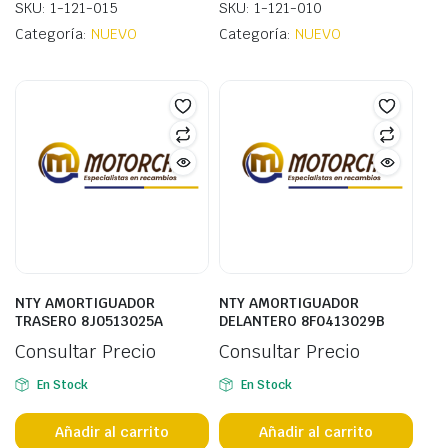
SKU: 1-121-015
SKU: 1-121-010
Categoría:
NUEVO
Categoría:
NUEVO
NTY AMORTIGUADOR
NTY AMORTIGUADOR
TRASERO 8J0513025A
DELANTERO 8F0413029B
Consultar Precio
Consultar Precio
En Stock
En Stock
Añadir al carrito
Añadir al carrito