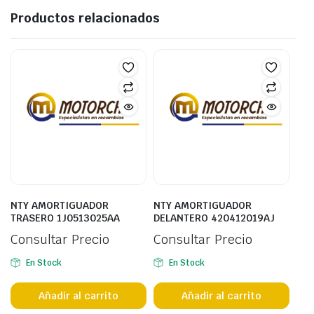
Productos relacionados
NTY AMORTIGUADOR
NTY AMORTIGUADOR
TRASERO 1J0513025AA
DELANTERO 420412019AJ
Consultar Precio
Consultar Precio
En Stock
En Stock
Añadir al carrito
Añadir al carrito