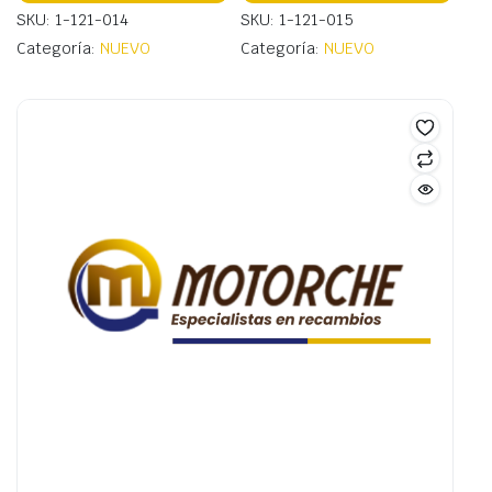
SKU: 1-121-014
SKU: 1-121-015
Categoría:
NUEVO
Categoría:
NUEVO