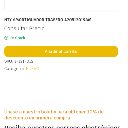
NTY AMORTIGUADOR TRASERO 420512019AM
Consultar Precio
En Stock
Añadir al carrito
SKU: 1-121-012
Categoría:
NUEVO
Únase a nuestro boletín para obtener 10% de
descuento en primera compra
Reciba nuestros correos electrónicos