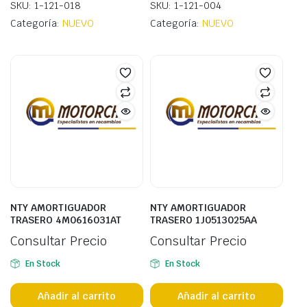
SKU: 1-121-018
SKU: 1-121-004
Categoría:
NUEVO
Categoría:
NUEVO
NTY AMORTIGUADOR
NTY AMORTIGUADOR
TRASERO 4M0616031AT
TRASERO 1J0513025AA
Consultar Precio
Consultar Precio
En Stock
En Stock
Añadir al carrito
Añadir al carrito