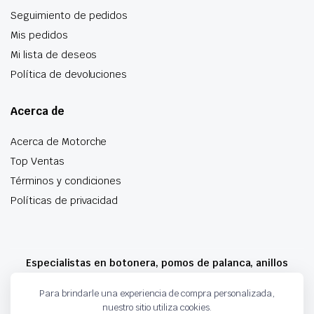
Seguimiento de pedidos
Mis pedidos
Mi lista de deseos
Política de devoluciones
Acerca de
Acerca de Motorche
Top Ventas
Términos y condiciones
Políticas de privacidad
Especialistas en botonera, pomos de palanca, anillos
airbag y mucho más
Para brindarle una experiencia de compra personalizada,
nuestro sitio utiliza cookies.