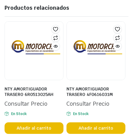
Productos relacionados
NTY AMORTIGUADOR
NTY AMORTIGUADOR
TRASERO 6R0513025AH
TRASERO 4F0616031M
Consultar Precio
Consultar Precio
En Stock
En Stock
Añadir al carrito
Añadir al carrito