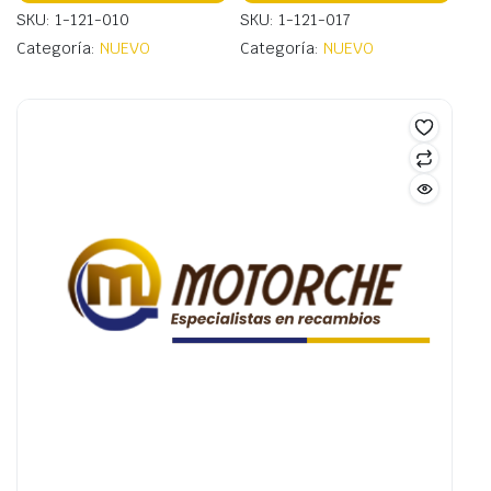
SKU: 1-121-010
SKU: 1-121-017
Categoría:
NUEVO
Categoría:
NUEVO