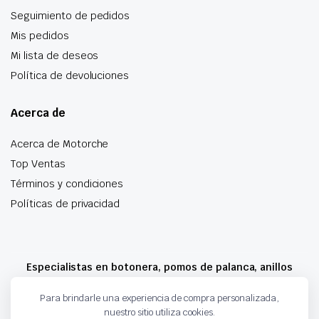
Seguimiento de pedidos
Mis pedidos
Mi lista de deseos
Política de devoluciones
Acerca de
Acerca de Motorche
Top Ventas
Términos y condiciones
Políticas de privacidad
Especialistas en botonera, pomos de palanca, anillos
airbag y mucho más
Para brindarle una experiencia de compra personalizada,
nuestro sitio utiliza cookies.