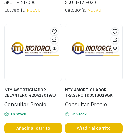
SKU: 1-121-000
SKU: 1-121-020
Categoría:
NUEVO
Categoría:
NUEVO
NTY AMORTIGUADOR
NTY AMORTIGUADOR
DELANTERO 420412019AJ
TRASERO 1K0513029GK
Consultar Precio
Consultar Precio
En Stock
En Stock
Añadir al carrito
Añadir al carrito