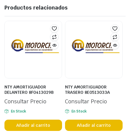
Productos relacionados
NTY AMORTIGUADOR
NTY AMORTIGUADOR
DELANTERO 8F0413029B
TRASERO 8E0513033A
Consultar Precio
Consultar Precio
En Stock
En Stock
Añadir al carrito
Añadir al carrito