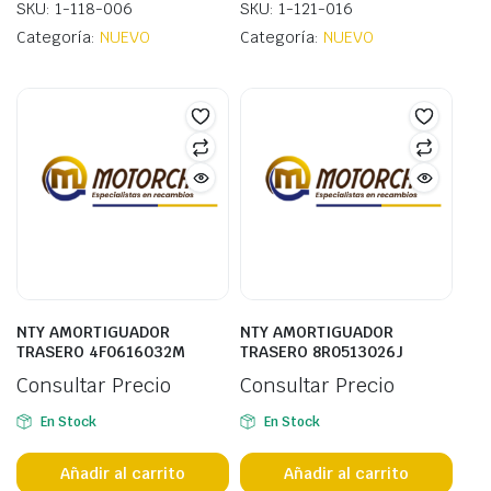
SKU: 1-118-006
SKU: 1-121-016
Categoría:
NUEVO
Categoría:
NUEVO
NTY AMORTIGUADOR
NTY AMORTIGUADOR
TRASERO 4F0616032M
TRASERO 8R0513026J
Consultar Precio
Consultar Precio
En Stock
En Stock
Añadir al carrito
Añadir al carrito