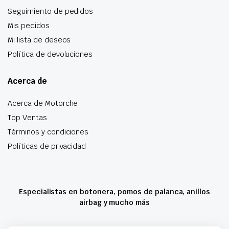
Seguimiento de pedidos
Mis pedidos
Mi lista de deseos
Política de devoluciones
Acerca de
Acerca de Motorche
Top Ventas
Términos y condiciones
Políticas de privacidad
Especialistas en botonera, pomos de palanca, anillos
airbag y mucho más