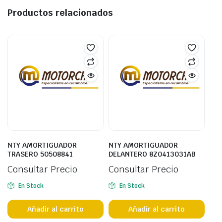
Productos relacionados
NTY AMORTIGUADOR
NTY AMORTIGUADOR
TRASERO 50508841
DELANTERO 8Z0413031AB
Consultar Precio
Consultar Precio
En Stock
En Stock
Añadir al carrito
Añadir al carrito