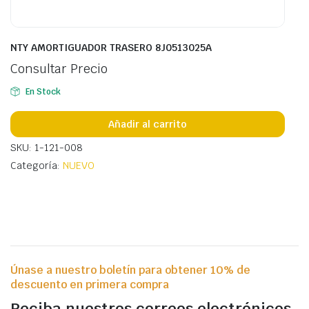
NTY AMORTIGUADOR TRASERO 8J0513025A
Consultar Precio
En Stock
Añadir al carrito
SKU: 1-121-008
Categoría:
NUEVO
Únase a nuestro boletín para obtener 10% de
descuento en primera compra
Reciba nuestros correos electrónicos