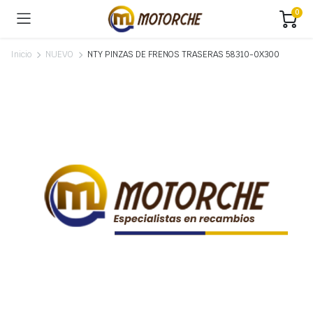
0
Inicio
NUEVO
NTY PINZAS DE FRENOS TRASERAS 58310-0X300