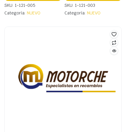
SKU: 1-121-005
SKU: 1-121-003
Categoría:
NUEVO
Categoría:
NUEVO