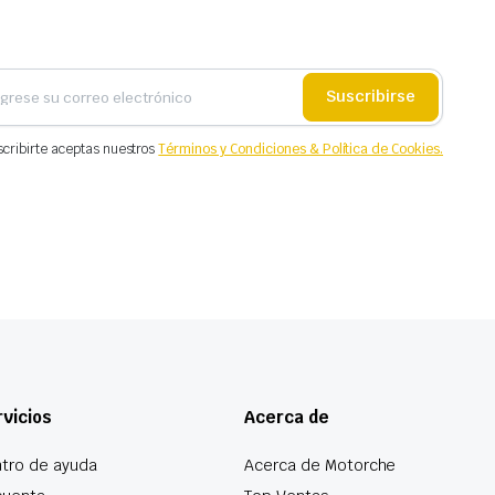
Suscribirse
scribirte aceptas nuestros
Términos y Condiciones & Política de Cookies.
vicios
Acerca de
tro de ayuda
Acerca de Motorche