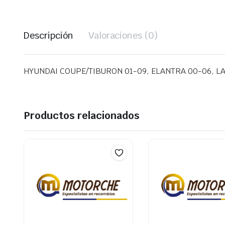
Descripción
Valoraciones (0)
HYUNDAI COUPE/TIBURON 01-09, ELANTRA 00-06, LA
Productos relacionados