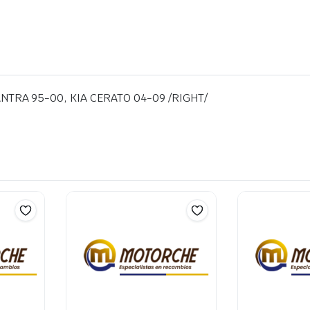
NTRA 95-00, KIA CERATO 04-09 /RIGHT/