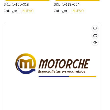
SKU: 1-121-018
SKU: 1-118-004
Categoría:
NUEVO
Categoría:
NUEVO