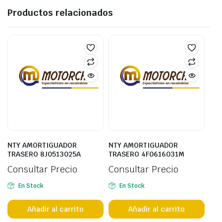
Productos relacionados
NTY AMORTIGUADOR
NTY AMORTIGUADOR
TRASERO 8J0513025A
TRASERO 4F0616031M
Consultar Precio
Consultar Precio
En Stock
En Stock
Añadir al carrito
Añadir al carrito