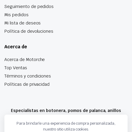
Seguimiento de pedidos
Mis pedidos
Mi lista de deseos
Política de devoluciones
Acerca de
Acerca de Motorche
Top Ventas
Términos y condiciones
Políticas de privacidad
Especialistas en botonera, pomos de palanca, anillos
airbag y mucho más
Para brindarle una experiencia de compra personalizada,
nuestro sitio utiliza cookies.