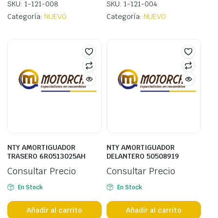
SKU: 1-121-008
SKU: 1-121-004
Categoría:
NUEVO
Categoría:
NUEVO
NTY AMORTIGUADOR
NTY AMORTIGUADOR
TRASERO 6R0513025AH
DELANTERO 50508919
Consultar Precio
Consultar Precio
En Stock
En Stock
Añadir al carrito
Añadir al carrito