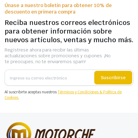
Únase a nuestro boletín para obtener 10% de
descuento en primera compra
Reciba nuestros correos electrónicos
para obtener información sobre
nuevos artículos, ventas y mucho más.
Regístrese ahora para recibir las últimas
actualizaciones sobre promociones y cupones. ¡No
te preocupes, no te enviaremos spam!
Suscribirse
Al suscribirte aceptas nuestros
Términos y Condiciones & Política de
Cookies.