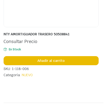
NTY AMORTIGUADOR TRASERO 50508841
Consultar Precio
En Stock
Añadir al carrito
SKU: 1-118-006
Categoría:
NUEVO