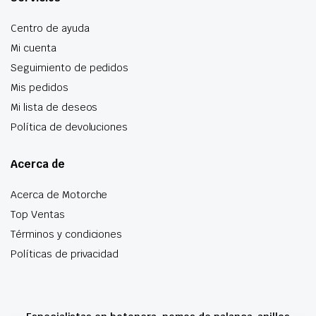
Centro de ayuda
Mi cuenta
Seguimiento de pedidos
Mis pedidos
Mi lista de deseos
Política de devoluciones
Acerca de
Acerca de Motorche
Top Ventas
Términos y condiciones
Políticas de privacidad