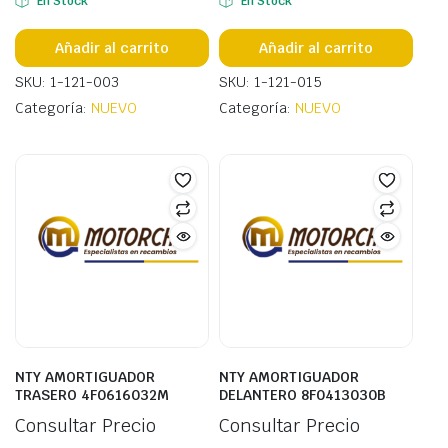
En Stock
En Stock
Añadir al carrito
Añadir al carrito
SKU: 1-121-003
SKU: 1-121-015
Categoría:
NUEVO
Categoría:
NUEVO
NTY AMORTIGUADOR
NTY AMORTIGUADOR
TRASERO 4F0616032M
DELANTERO 8F0413030B
Consultar Precio
Consultar Precio