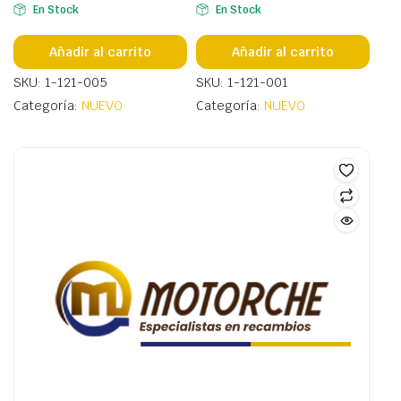
En Stock
En Stock
Añadir al carrito
Añadir al carrito
SKU: 1-121-005
SKU: 1-121-001
Categoría:
NUEVO
Categoría:
NUEVO