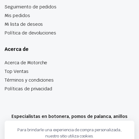
Seguimiento de pedidos
Mis pedidos
Mi lista de deseos
Política de devoluciones
Acerca de
Acerca de Motorche
Top Ventas
Términos y condiciones
Políticas de privacidad
Especialistas en botonera, pomos de palanca, anillos
airbag y mucho más
Para brindarle una experiencia de compra personalizada,
nuestro sitio utiliza cookies.