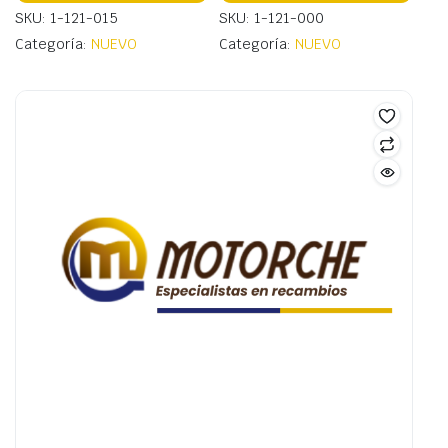
SKU: 1-121-015
SKU: 1-121-000
Categoría:
NUEVO
Categoría:
NUEVO