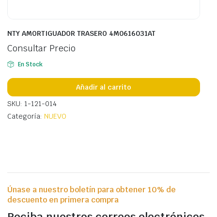
NTY AMORTIGUADOR TRASERO 4M0616031AT
Consultar Precio
En Stock
Añadir al carrito
SKU: 1-121-014
Categoría:
NUEVO
Únase a nuestro boletín para obtener 10% de
descuento en primera compra
Reciba nuestros correos electrónicos