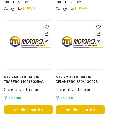
SKU: 1-121-003
SKU: 1-121-009
Categoría:
NUEVO
Categoría:
NUEVO
NTY AMORTIGUADOR
NTY AMORTIGUADOR
TRASERO 1J0513025AA
DELANTERO 8F0413029B
Consultar Precio
Consultar Precio
En Stock
En Stock
Añadir al carrito
Añadir al carrito