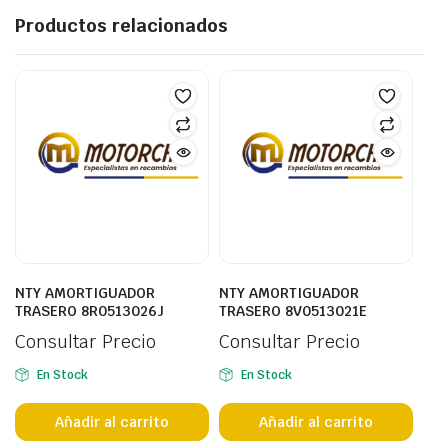
Productos relacionados
NTY AMORTIGUADOR
NTY AMORTIGUADOR
TRASERO 8R0513026J
TRASERO 8V0513021E
Consultar Precio
Consultar Precio
En Stock
En Stock
Añadir al carrito
Añadir al carrito