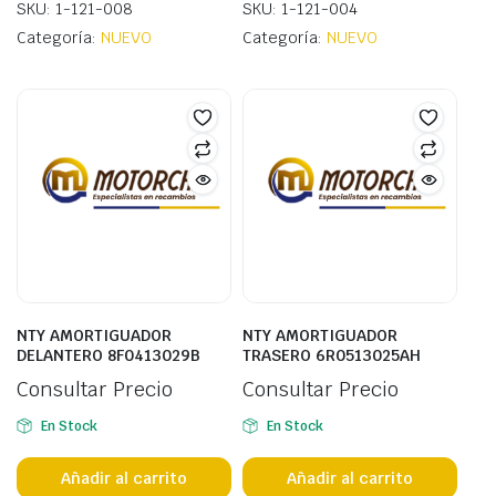
SKU: 1-121-008
SKU: 1-121-004
Categoría:
NUEVO
Categoría:
NUEVO
NTY AMORTIGUADOR
NTY AMORTIGUADOR
DELANTERO 8F0413029B
TRASERO 6R0513025AH
Consultar Precio
Consultar Precio
En Stock
En Stock
Añadir al carrito
Añadir al carrito