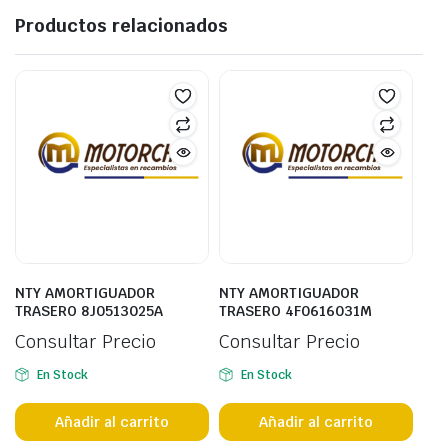
Productos relacionados
NTY AMORTIGUADOR
NTY AMORTIGUADOR
TRASERO 8J0513025A
TRASERO 4F0616031M
Consultar Precio
Consultar Precio
En Stock
En Stock
Añadir al carrito
Añadir al carrito