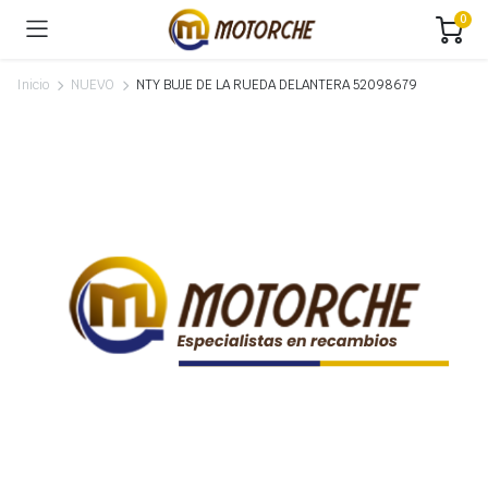
0
Inicio
NUEVO
NTY BUJE DE LA RUEDA DELANTERA 52098679