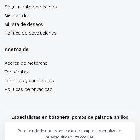
Seguimiento de pedidos
Mis pedidos
Mi lista de deseos
Política de devoluciones
Acerca de
Acerca de Motorche
Top Ventas
Términos y condiciones
Políticas de privacidad
Especialistas en botonera, pomos de palanca, anillos
airbag y mucho más
Para brindarle una experiencia de compra personalizada,
nuestro sitio utiliza cookies.