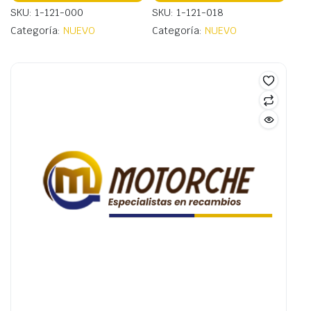
SKU: 1-121-000
SKU: 1-121-018
Categoría:
NUEVO
Categoría:
NUEVO