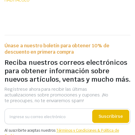
HABITÁCULO
Únase a nuestro boletín para obtener 10% de
descuento en primera compra
Reciba nuestros correos electrónicos
para obtener información sobre
nuevos artículos, ventas y mucho más.
Regístrese ahora para recibir las últimas
actualizaciones sobre promociones y cupones. ¡No
te preocupes, no te enviaremos spam!
Suscribirse
Al suscribirte aceptas nuestros
Términos y Condiciones & Política de