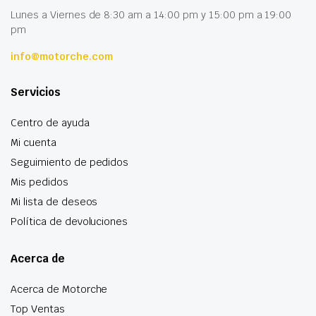
Lunes a Viernes de 8:30 am a 14:00 pm y 15:00 pm a 19:00
pm
info@motorche.com
Servicios
Centro de ayuda
Mi cuenta
Seguimiento de pedidos
Mis pedidos
Mi lista de deseos
Política de devoluciones
Acerca de
Acerca de Motorche
Top Ventas