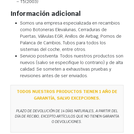
– T5(2003)
Información adicional
Somos una empresa especializada en recambios
como Botoneras Elevalunas, Cerraduras de
Puertas, Válvulas EGR, Anillos de Airbag, Pomos de
Palanca de Cambios, Tubos para todos los
sistemas del coche, entre otros.
Servicio postventa: Todos nuestros productos son
nuevos (salvo se especifique lo contrario) y de alta
calidad. Se someten a exhaustivas pruebas y
revisiones antes de ser enviados.
TODOS NUESTROS PRODUCTOS TIENEN 1 AÑO DE
GARANTÍA, SALVO EXCEPCIONES.
PLAZO DE DEVOLUCIÓN DE 14 DÍAS NATURALES, A PARTIR DEL
DÍA DE RECIBO, EXCEPTO ARTÍCULOS QUE NO TIENEN GARANTÍA
O DEVOLUCIONES.