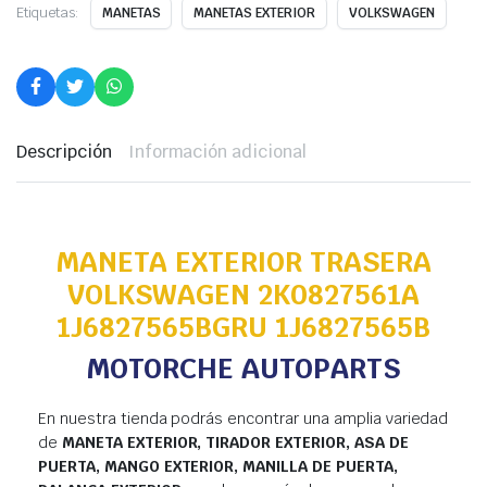
Etiquetas:
MANETAS
MANETAS EXTERIOR
VOLKSWAGEN
Descripción
Información adicional
MANETA EXTERIOR TRASERA
VOLKSWAGEN 2K0827561A
1J6827565BGRU 1J6827565B
MOTORCHE AUTOPARTS
En nuestra tienda podrás encontrar una amplia variedad
de
MANETA EXTERIOR, TIRADOR EXTERIOR, ASA DE
PUERTA, MANGO EXTERIOR, MANILLA DE PUERTA,