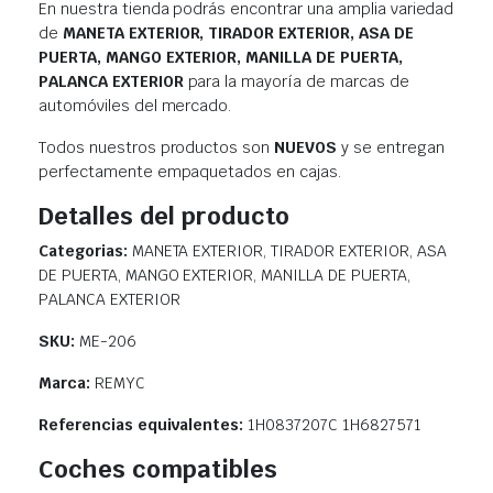
En nuestra tienda podrás encontrar una amplia variedad
de
MANETA EXTERIOR, TIRADOR EXTERIOR, ASA DE
PUERTA, MANGO EXTERIOR, MANILLA DE PUERTA,
PALANCA EXTERIOR
para la mayoría de marcas de
automóviles del mercado.
Todos nuestros productos son
NUEVOS
y se entregan
perfectamente empaquetados en cajas.
Detalles del producto
Categorias:
MANETA EXTERIOR, TIRADOR EXTERIOR, ASA
DE PUERTA, MANGO EXTERIOR, MANILLA DE PUERTA,
PALANCA EXTERIOR
SKU:
ME-206
Marca:
REMYC
Referencias equivalentes:
1H0837207C 1H6827571
Coches compatibles