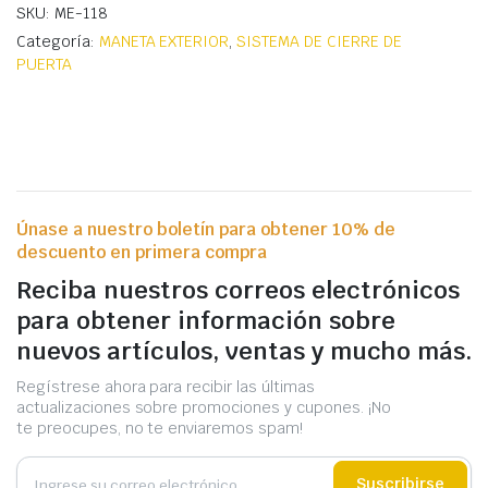
SKU: ME-118
Categoría:
MANETA EXTERIOR
,
SISTEMA DE CIERRE DE
PUERTA
Únase a nuestro boletín para obtener 10% de
descuento en primera compra
Reciba nuestros correos electrónicos
para obtener información sobre
nuevos artículos, ventas y mucho más.
Regístrese ahora para recibir las últimas
actualizaciones sobre promociones y cupones. ¡No
te preocupes, no te enviaremos spam!
Suscribirse