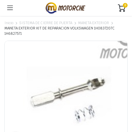
0
Inicio
SISTEMA DE CIERRE DE PUERTA
MANETA EXTERIOR
MANETA EXTERIOR KIT DE REPARACION VOLKSWAGEN 1H0837207C
1H6827571