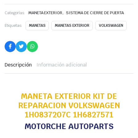
,
Categorías:
MANETA EXTERIOR
SISTEMA DE CIERRE DE PUERTA
Etiquetas:
MANETAS
MANETAS EXTERIOR
VOLKSWAGEN
Descripción
Información adicional
MANETA EXTERIOR KIT DE
REPARACION VOLKSWAGEN
1H0837207C 1H6827571
MOTORCHE AUTOPARTS