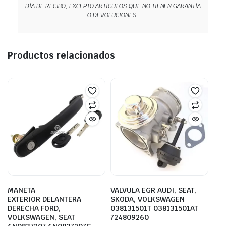
DÍA DE RECIBO, EXCEPTO ARTÍCULOS QUE NO TIENEN GARANTÍA
O DEVOLUCIONES.
Productos relacionados
MANETA
VALVULA EGR AUDI, SEAT,
EXTERIOR DELANTERA
SKODA, VOLKSWAGEN
DERECHA FORD,
038131501T 038131501AT
VOLKSWAGEN, SEAT
724809260