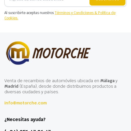
Al suscribirte aceptas nuestros
Términos y Condiciones & Política de
Cookies.
Venta de recambios de automóviles ubicada en
Málaga
y
Madrid
(España), desde donde distribuimos productos a
diversas ciudades y países.
info@motorche.com
¿Necesitas ayuda?