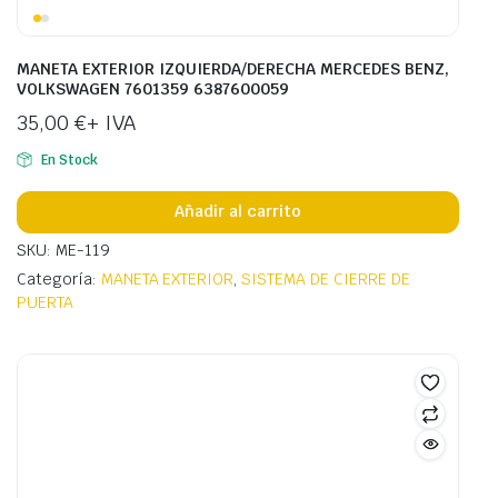
MANETA EXTERIOR IZQUIERDA/DERECHA MERCEDES BENZ,
VOLKSWAGEN 7601359 6387600059
35,00
€
+ IVA
En Stock
Añadir al carrito
SKU: ME-119
Categoría:
MANETA EXTERIOR
,
SISTEMA DE CIERRE DE
PUERTA