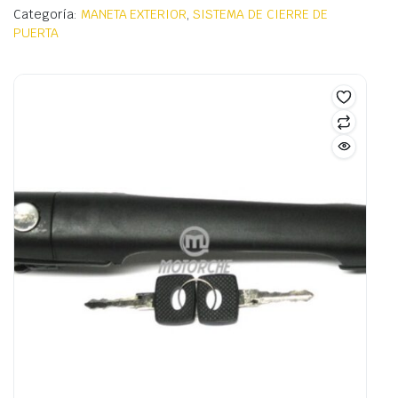
Categoría:
MANETA EXTERIOR
,
SISTEMA DE CIERRE DE
PUERTA