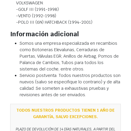
VOLKSWAGEN:
-GOLF III (1991-1998)
-VENTO (1992-1998)
-POLO III (6N) HATCHBACK (1994-2001)
Información adicional
Somos una empresa especializada en recambios
como Botoneras Elevalunas, Cerraduras de
Puertas, Válvulas EGR, Anillos de Airbag, Pomos de
Palanca de Cambios, Tubos para todos los
sistemas del coche, entre otros.
Servicio postventa: Todos nuestros productos son
nuevos (salvo se especifique lo contrario) y de alta
calidad. Se someten a exhaustivas pruebas y
revisiones antes de ser enviados.
TODOS NUESTROS PRODUCTOS TIENEN 1 AÑO DE
GARANTÍA, SALVO EXCEPCIONES.
PLAZO DE DEVOLUCIÓN DE 14 DÍAS NATURALES, A PARTIR DEL