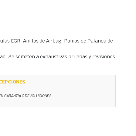
las EGR, Anillos de Airbag, Pomos de Palanca de
idad. Se someten a exhaustivas pruebas y revisiones
CEPCIONES.
NEN GARANTÍA O DEVOLUCIONES.