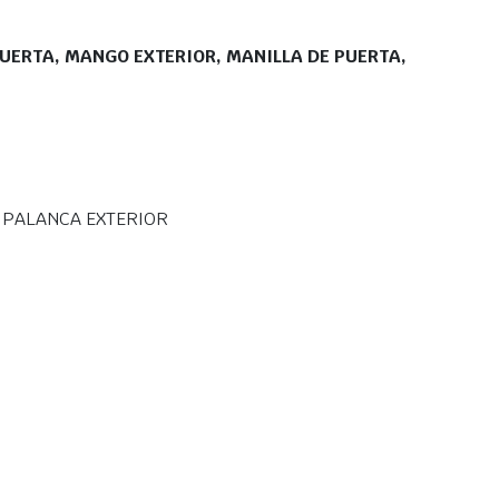
PUERTA, MANGO EXTERIOR, MANILLA DE PUERTA,
, PALANCA EXTERIOR