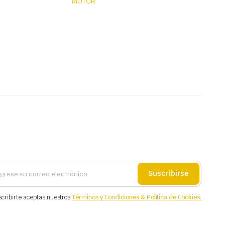
MOTOR
Suscribirse
scribirte aceptas nuestros
Términos y Condiciones & Política de Cookies.