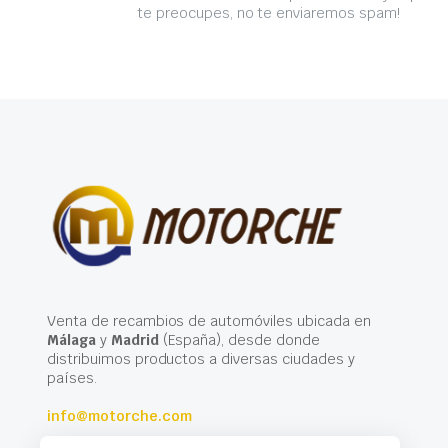
te preocupes, no te enviaremos spam!
Venta de recambios de automóviles ubicada en
Málaga
y
Madrid
(España), desde donde
distribuimos productos a diversas ciudades y
países.
info@motorche.com