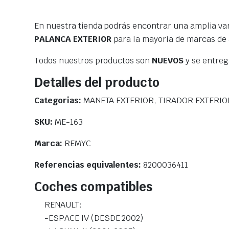
En nuestra tienda podrás encontrar una amplia va
PALANCA EXTERIOR
para la mayoría de marcas de
Todos nuestros productos son
NUEVOS
y se entre
Detalles del producto
Categorias:
MANETA EXTERIOR, TIRADOR EXTERIO
SKU:
ME-163
Marca:
REMYC
Referencias equivalentes:
8200036411
Coches compatibles
RENAULT:
-ESPACE IV (DESDE 2002)