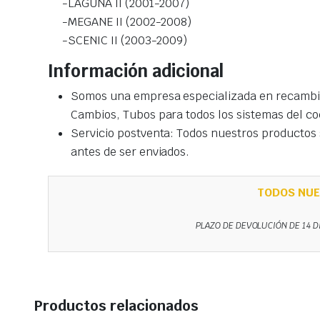
-LAGUNA II (2001-2007)
-MEGANE II (2002-2008)
-SCENIC II (2003-2009)
Información adicional
Somos una empresa especializada en recambio
Cambios, Tubos para todos los sistemas del co
Servicio postventa: Todos nuestros productos s
antes de ser enviados.
TODOS NUE
PLAZO DE DEVOLUCIÓN DE 14 D
Productos relacionados