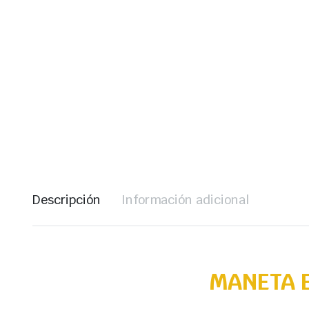
Descripción
Información adicional
MANETA E