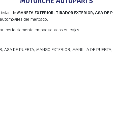
MOTORCHE AUTOPARTS
riedad de
MANETA EXTERIOR, TIRADOR EXTERIOR, ASA DE 
 automóviles del mercado.
gan perfectamente empaquetados en cajas.
R, ASA DE PUERTA, MANGO EXTERIOR, MANILLA DE PUERTA