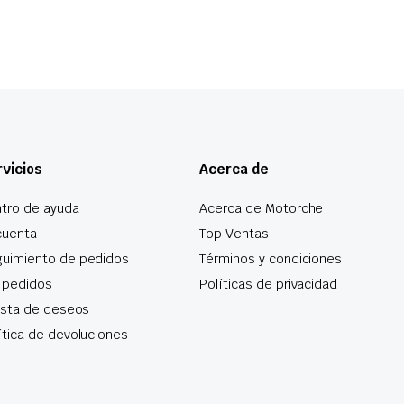
vicios
Acerca de
tro de ayuda
Acerca de Motorche
cuenta
Top Ventas
uimiento de pedidos
Términos y condiciones
 pedidos
Políticas de privacidad
lista de deseos
ítica de devoluciones