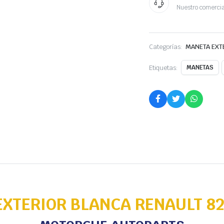
Nuestro comercia
Categorías:
MANETA EXT
Etiquetas:
MANETAS
XTERIOR BLANCA RENAULT 8