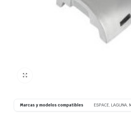
Marcas y modelos compatibles
ESPACE, LAGUNA, 