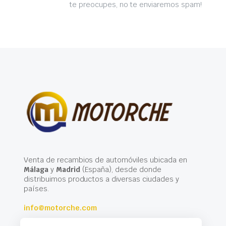
te preocupes, no te enviaremos spam!
Venta de recambios de automóviles ubicada en
Málaga
y
Madrid
(España), desde donde
distribuimos productos a diversas ciudades y
países.
info@motorche.com