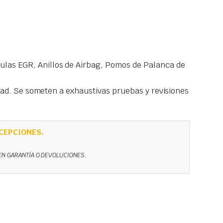
las EGR, Anillos de Airbag, Pomos de Palanca de
idad. Se someten a exhaustivas pruebas y revisiones
CEPCIONES.
NEN GARANTÍA O DEVOLUCIONES.