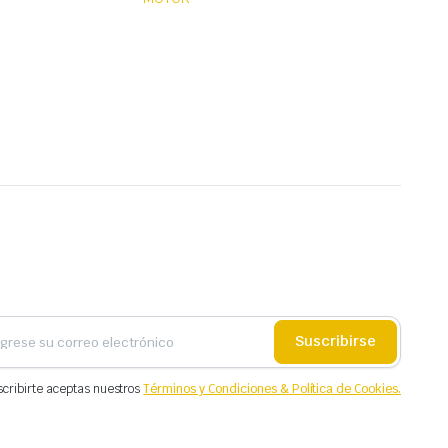
Suscribirse
scribirte aceptas nuestros
Términos y Condiciones & Política de Cookies.