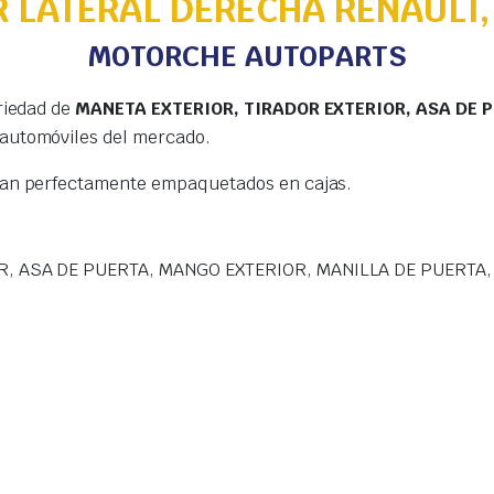
 LATERAL DERECHA RENAULT,
MOTORCHE AUTOPARTS
riedad de
MANETA EXTERIOR, TIRADOR EXTERIOR, ASA DE 
 automóviles del mercado.
gan perfectamente empaquetados en cajas.
R, ASA DE PUERTA, MANGO EXTERIOR, MANILLA DE PUERTA