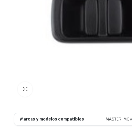
Marcas y modelos compatibles
MASTER, MOV