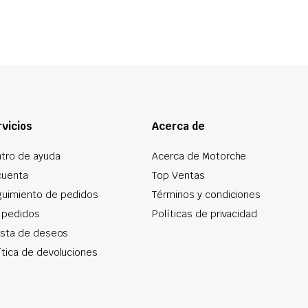
vicios
Acerca de
tro de ayuda
Acerca de Motorche
cuenta
Top Ventas
uimiento de pedidos
Términos y condiciones
 pedidos
Políticas de privacidad
lista de deseos
ítica de devoluciones