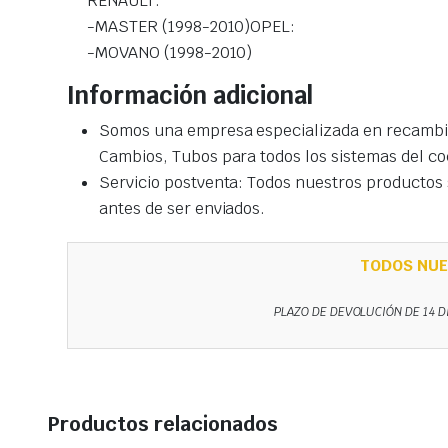
RENAULT:
-MASTER (1998-2010)OPEL:
-MOVANO (1998-2010)
Información adicional
Somos una empresa especializada en recambio
Cambios, Tubos para todos los sistemas del co
Servicio postventa: Todos nuestros productos s
antes de ser enviados.
TODOS NUE
PLAZO DE DEVOLUCIÓN DE 14 D
Productos relacionados