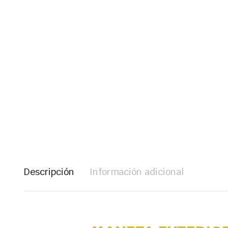
Descripción
Información adicional