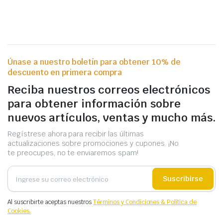
Únase a nuestro boletín para obtener 10% de
descuento en primera compra
Reciba nuestros correos electrónicos
para obtener información sobre
nuevos artículos, ventas y mucho más.
Regístrese ahora para recibir las últimas
actualizaciones sobre promociones y cupones. ¡No
te preocupes, no te enviaremos spam!
Suscribirse
Al suscribirte aceptas nuestros
Términos y Condiciones & Política de
Cookies.