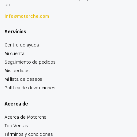
pm
info@motorche.com
Servicios
Centro de ayuda
Mi cuenta
Seguimiento de pedidos
Mis pedidos
Mi lista de deseos
Política de devoluciones
Acerca de
Acerca de Motorche
Top Ventas
Términos y condiciones