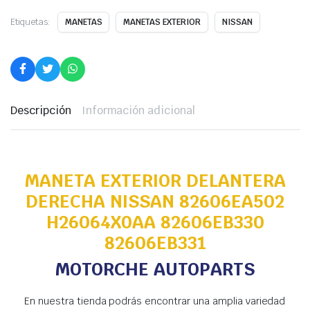
Etiquetas:
MANETAS
MANETAS EXTERIOR
NISSAN
Descripción
Información adicional
MANETA EXTERIOR DELANTERA
DERECHA NISSAN 82606EA502
H26064X0AA 82606EB330
82606EB331
MOTORCHE AUTOPARTS
En nuestra tienda podrás encontrar una amplia variedad