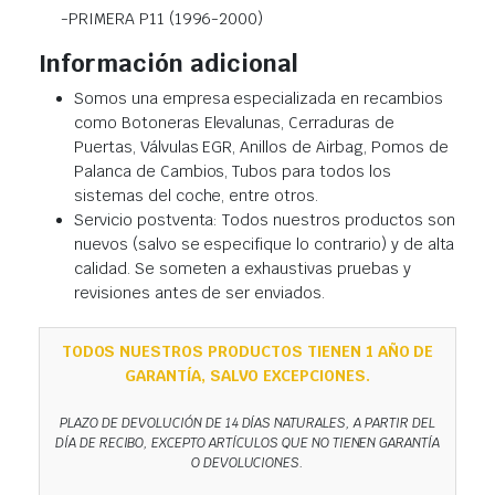
-PRIMERA P11 (1996-2000)
Información adicional
Somos una empresa especializada en recambios
como Botoneras Elevalunas, Cerraduras de
Puertas, Válvulas EGR, Anillos de Airbag, Pomos de
Palanca de Cambios, Tubos para todos los
sistemas del coche, entre otros.
Servicio postventa: Todos nuestros productos son
nuevos (salvo se especifique lo contrario) y de alta
calidad. Se someten a exhaustivas pruebas y
revisiones antes de ser enviados.
TODOS NUESTROS PRODUCTOS TIENEN 1 AÑO DE
GARANTÍA, SALVO EXCEPCIONES.
PLAZO DE DEVOLUCIÓN DE 14 DÍAS NATURALES, A PARTIR DEL
DÍA DE RECIBO, EXCEPTO ARTÍCULOS QUE NO TIENEN GARANTÍA
O DEVOLUCIONES.