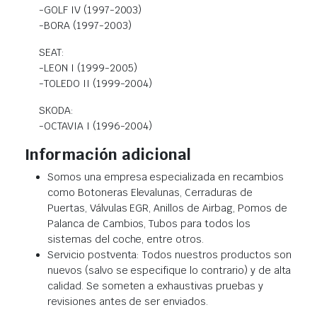
-GOLF IV (1997-2003)
-BORA (1997-2003)
SEAT:
-LEON I (1999-2005)
-TOLEDO II (1999-2004)
SKODA:
-OCTAVIA I (1996-2004)
Información adicional
Somos una empresa especializada en recambios
como Botoneras Elevalunas, Cerraduras de
Puertas, Válvulas EGR, Anillos de Airbag, Pomos de
Palanca de Cambios, Tubos para todos los
sistemas del coche, entre otros.
Servicio postventa: Todos nuestros productos son
nuevos (salvo se especifique lo contrario) y de alta
calidad. Se someten a exhaustivas pruebas y
revisiones antes de ser enviados.