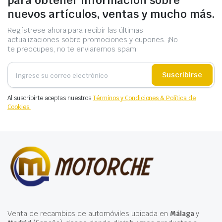
para obtener información sobre
nuevos artículos, ventas y mucho más.
Regístrese ahora para recibir las últimas
actualizaciones sobre promociones y cupones. ¡No
te preocupes, no te enviaremos spam!
Suscribirse
Al suscribirte aceptas nuestros
Términos y Condiciones & Política de
Cookies.
Venta de recambios de automóviles ubicada en
Málaga
y