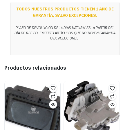
TODOS NUESTROS PRODUCTOS TIENEN 1 AÑO DE
GARANTÍA, SALVO EXCEPCIONES.
PLAZO DE DEVOLUCIÓN DE 14 DÍAS NATURALES, A PARTIR DEL
DÍA DE RECIBO, EXCEPTO ARTÍCULOS QUE NO TIENEN GARANTÍA
O DEVOLUCIONES.
Productos relacionados