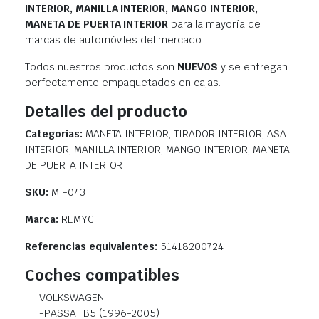
INTERIOR, MANILLA INTERIOR, MANGO INTERIOR,
MANETA DE PUERTA INTERIOR
para la mayoría de
marcas de automóviles del mercado.
Todos nuestros productos son
NUEVOS
y se entregan
perfectamente empaquetados en cajas.
Detalles del producto
Categorias:
MANETA INTERIOR, TIRADOR INTERIOR, ASA
INTERIOR, MANILLA INTERIOR, MANGO INTERIOR, MANETA
DE PUERTA INTERIOR
SKU:
MI-043
Marca:
REMYC
Referencias equivalentes:
51418200724
Coches compatibles
VOLKSWAGEN:
-PASSAT B5 (1996-2005)