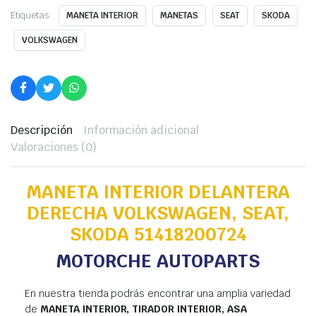
Etiquetas:
MANETA INTERIOR
MANETAS
SEAT
SKODA
VOLKSWAGEN
Descripción
Información adicional
Valoraciones (0)
MANETA INTERIOR DELANTERA
DERECHA VOLKSWAGEN, SEAT,
SKODA 51418200724
MOTORCHE AUTOPARTS
En nuestra tienda podrás encontrar una amplia variedad
de
MANETA INTERIOR, TIRADOR INTERIOR, ASA