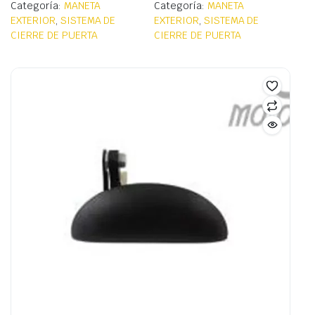
Categoría:
MANETA
Categoría:
MANETA
EXTERIOR
,
SISTEMA DE
EXTERIOR
,
SISTEMA DE
CIERRE DE PUERTA
CIERRE DE PUERTA