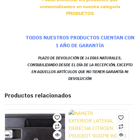
comercializamos en nuestra categoría
PRODUCTOS
TODOS NUESTROS PRODUCTOS CUENTAN CON
1 AÑO DE GARANTÍA
PLAZO DE DEVOLUCIÓN DE 14 DÍAS NATURALES,
CONTABILIZANDO DESDE EL DÍA DE LA RECEPCIÓN, EXCEPTO
EN AQUELLOS ARTÍCULOS QUE NO TIENEN GARANTÍA NI
DEVOLUCIÓN
Productos relacionados