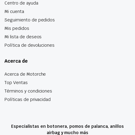
Centro de ayuda
Mi cuenta
Seguimiento de pedidos
Mis pedidos
Mi lista de deseos
Política de devoluciones
Acerca de
Acerca de Motorche
Top Ventas
Términos y condiciones
Políticas de privacidad
Especialistas en botonera, pomos de palanca, anillos
airbag y mucho más