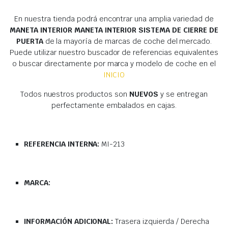
En nuestra tienda podrá encontrar una amplia variedad de
MANETA INTERIOR MANETA INTERIOR SISTEMA DE CIERRE DE
PUERTA
de la mayoría de marcas de coche del mercado.
Puede utilizar nuestro buscador de referencias equivalentes
o buscar directamente por marca y modelo de coche en el
INICIO
Todos nuestros productos son
NUEVOS
y se entregan
perfectamente embalados en cajas.
REFERENCIA INTERNA:
MI-213
MARCA:
INFORMACIÓN ADICIONAL:
Trasera izquierda / Derecha