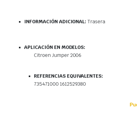
INFORMACIÓN ADICIONAL:
Trasera
APLICACIÓN EN MODELOS:
Citroen Jumper 2006
REFERENCIAS EQUIVALENTES:
735471000 1612529380
Pu