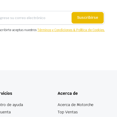
Suscribirse
scribirte aceptas nuestros
Términos y Condiciones & Política de Cookies.
vicios
Acerca de
tro de ayuda
Acerca de Motorche
cuenta
Top Ventas