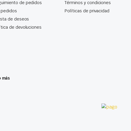
uimiento de pedidos
Términos y condiciones
 pedidos
Políticas de privacidad
lista de deseos
ítica de devoluciones
o más