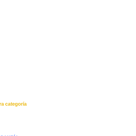
a categoría