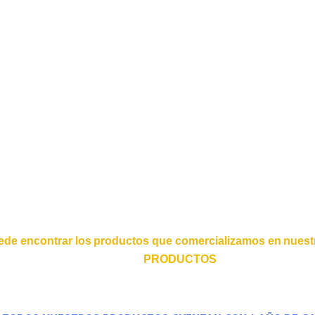
ede encontrar los productos que comercializamos en nuestr
PRODUCTOS