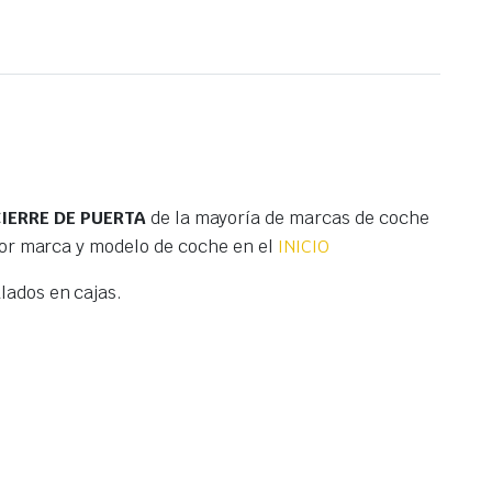
IERRE DE PUERTA
de la mayoría de marcas de coche
por marca y modelo de coche en el
INICIO
ados en cajas.