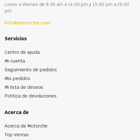
Lunes a Viernes de 8:30 am a 14:00 pm y 15:00 pm a 19:00
pm
info@motorche.com
Servicios
Centro de ayuda
Mi cuenta
Seguimiento de pedidos
Mis pedidos
Mi lista de deseos
Política de devoluciones
Acerca de
Acerca de Motorche
Top Ventas