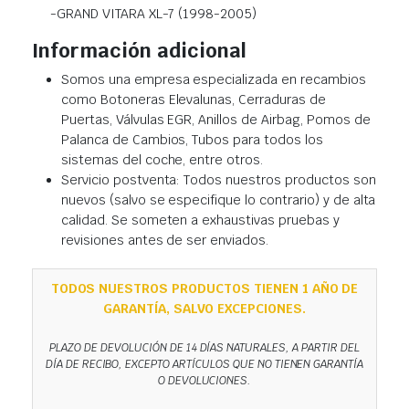
-GRAND VITARA XL-7 (1998-2005)
Información adicional
Somos una empresa especializada en recambios
como Botoneras Elevalunas, Cerraduras de
Puertas, Válvulas EGR, Anillos de Airbag, Pomos de
Palanca de Cambios, Tubos para todos los
sistemas del coche, entre otros.
Servicio postventa: Todos nuestros productos son
nuevos (salvo se especifique lo contrario) y de alta
calidad. Se someten a exhaustivas pruebas y
revisiones antes de ser enviados.
TODOS NUESTROS PRODUCTOS TIENEN 1 AÑO DE
GARANTÍA, SALVO EXCEPCIONES.
PLAZO DE DEVOLUCIÓN DE 14 DÍAS NATURALES, A PARTIR DEL
DÍA DE RECIBO, EXCEPTO ARTÍCULOS QUE NO TIENEN GARANTÍA
O DEVOLUCIONES.