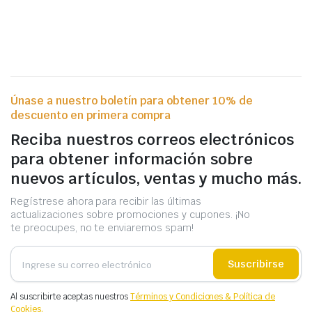
Únase a nuestro boletín para obtener 10% de
descuento en primera compra
Reciba nuestros correos electrónicos
para obtener información sobre
nuevos artículos, ventas y mucho más.
Regístrese ahora para recibir las últimas
actualizaciones sobre promociones y cupones. ¡No
te preocupes, no te enviaremos spam!
Suscribirse
Al suscribirte aceptas nuestros
Términos y Condiciones & Política de
Cookies.