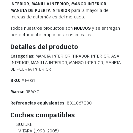
INTERIOR, MANILLA INTERIOR, MANGO INTERIOR,
MANETA DE PUERTA INTERIOR
para la mayoría de
marcas de automóviles del mercado.
Todos nuestros productos son
NUEVOS
y se entregan
perfectamente empaquetados en cajas.
Detalles del producto
Categorias:
MANETA INTERIOR, TIRADOR INTERIOR, ASA
INTERIOR, MANILLA INTERIOR, MANGO INTERIOR, MANETA
DE PUERTA INTERIOR
SKU:
MI-031
Marca:
REMYC
Referencias equivalentes:
8311067G00
Coches compatibles
SUZUKI:
-VITARA (1998-2005)