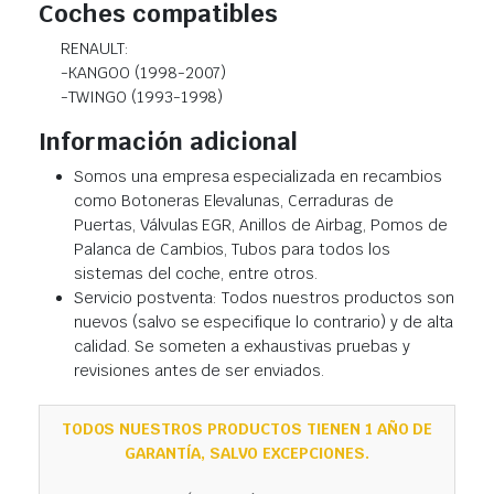
Coches compatibles
RENAULT:
-KANGOO (1998-2007)
-TWINGO (1993-1998)
Información adicional
Somos una empresa especializada en recambios
como Botoneras Elevalunas, Cerraduras de
Puertas, Válvulas EGR, Anillos de Airbag, Pomos de
Palanca de Cambios, Tubos para todos los
sistemas del coche, entre otros.
Servicio postventa: Todos nuestros productos son
nuevos (salvo se especifique lo contrario) y de alta
calidad. Se someten a exhaustivas pruebas y
revisiones antes de ser enviados.
TODOS NUESTROS PRODUCTOS TIENEN 1 AÑO DE
GARANTÍA, SALVO EXCEPCIONES.