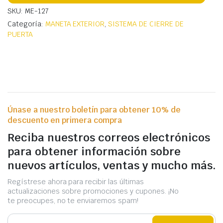
SKU: ME-127
Categoría:
MANETA EXTERIOR
,
SISTEMA DE CIERRE DE
PUERTA
Únase a nuestro boletín para obtener 10% de
descuento en primera compra
Reciba nuestros correos electrónicos
para obtener información sobre
nuevos artículos, ventas y mucho más.
Regístrese ahora para recibir las últimas
actualizaciones sobre promociones y cupones. ¡No
te preocupes, no te enviaremos spam!