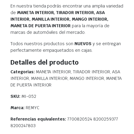
En nuestra tienda podrás encontrar una amplia variedad
de
MANETA INTERIOR, TIRADOR INTERIOR, ASA
INTERIOR, MANILLA INTERIOR, MANGO INTERIOR,
MANETA DE PUERTA INTERIOR
para la mayoría de
marcas de automóviles del mercado.
Todos nuestros productos son
NUEVOS
y se entregan
perfectamente empaquetados en cajas.
Detalles del producto
Categorias:
MANETA INTERIOR, TIRADOR INTERIOR, ASA
INTERIOR, MANILLA INTERIOR, MANGO INTERIOR, MANETA
DE PUERTA INTERIOR
SKU:
MI-052
Marca:
REMYC
Referencias equivalentes:
7700820524 8200259377
8200247803