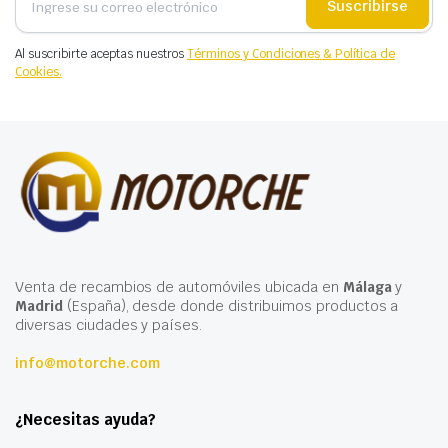
Suscribirse
Al suscribirte aceptas nuestros
Términos y Condiciones & Política de
Cookies.
Venta de recambios de automóviles ubicada en
Málaga
y
Madrid
(España), desde donde distribuimos productos a
diversas ciudades y países.
info@motorche.com
¿Necesitas ayuda?