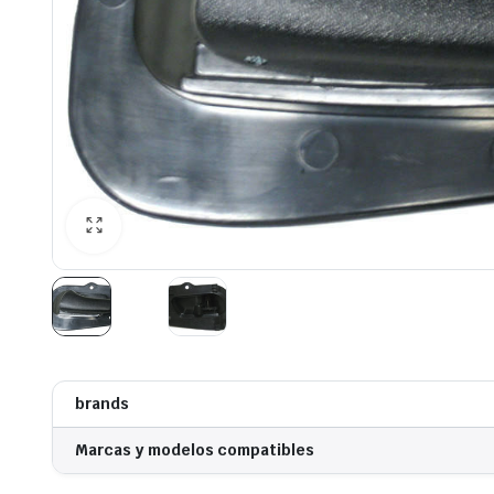
brands
Marcas y modelos compatibles