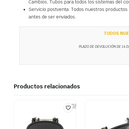
Cambios, Tubos para todos los sistemas del co
Servicio postventa: Todos nuestros productos s
antes de ser enviados.
TODOS NUE
PLAZO DE DEVOLUCIÓN DE 14 D
Productos relacionados