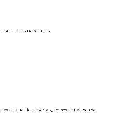
NETA DE PUERTA INTERIOR
las EGR, Anillos de Airbag, Pomos de Palanca de