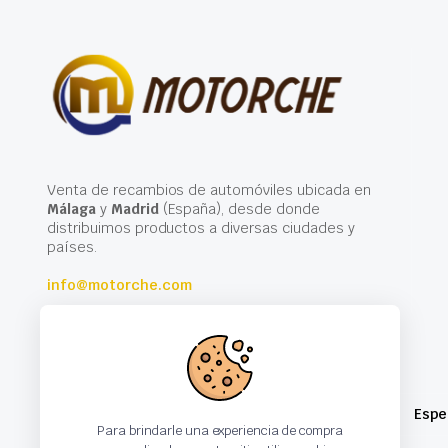
Venta de recambios de automóviles ubicada en
Málaga
y
Madrid
(España), desde donde
distribuimos productos a diversas ciudades y
países.
info@motorche.com
Espe
Para brindarle una experiencia de compra