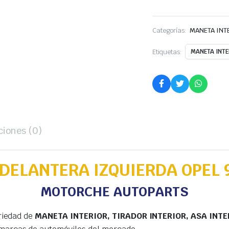
Categorías:
MANETA INT
Etiquetas:
MANETA INT
ciones (0)
DELANTERA IZQUIERDA OPEL 
MOTORCHE AUTOPARTS
riedad de
MANETA INTERIOR, TIRADOR INTERIOR, ASA INTE