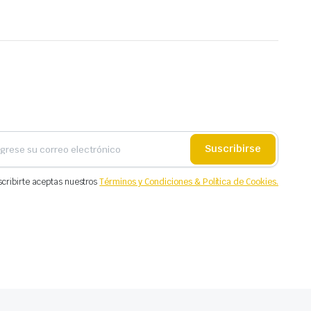
Suscribirse
scribirte aceptas nuestros
Términos y Condiciones & Política de Cookies.