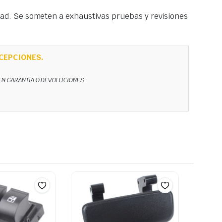
idad. Se someten a exhaustivas pruebas y revisiones
CEPCIONES.
NEN GARANTÍA O DEVOLUCIONES.