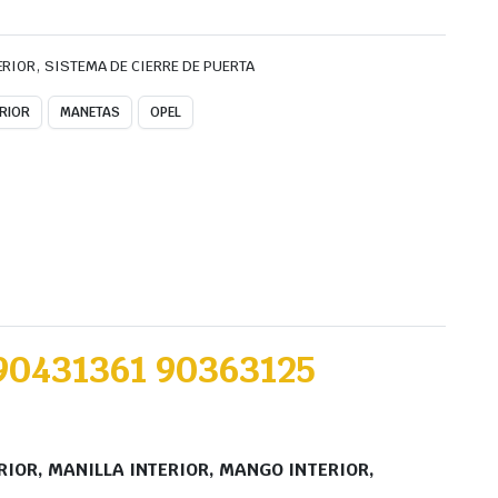
,
ERIOR
SISTEMA DE CIERRE DE PUERTA
ERIOR
MANETAS
OPEL
90431361 90363125
RIOR, MANILLA INTERIOR, MANGO INTERIOR,