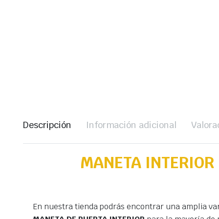
Descripción
Información adicional
Valora
MANETA INTERIOR 
En nuestra tienda podrás encontrar una amplia va