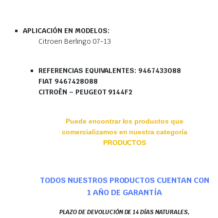
APLICACIÓN EN MODELOS:
Citroen Berlingo 07-13
REFERENCIAS EQUIVALENTES: 9467433088
FIAT 9467428088
CITROËN – PEUGEOT 9144F2
Puede encontrar los productos que
comercializamos en nuestra categoría
PRODUCTOS
TODOS NUESTROS PRODUCTOS CUENTAN CON
1 AÑO DE GARANTÍA
PLAZO DE DEVOLUCIÓN DE 14 DÍAS NATURALES,