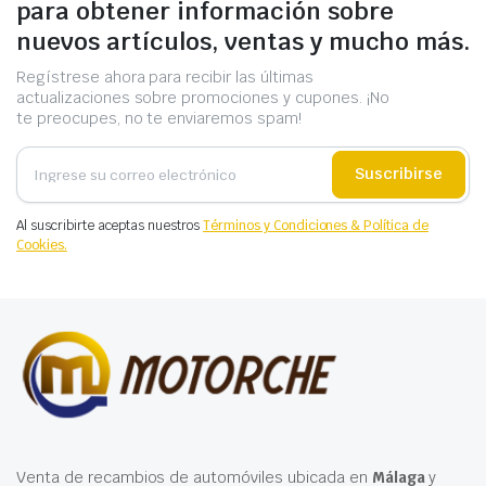
para obtener información sobre
nuevos artículos, ventas y mucho más.
Regístrese ahora para recibir las últimas
actualizaciones sobre promociones y cupones. ¡No
te preocupes, no te enviaremos spam!
Suscribirse
Al suscribirte aceptas nuestros
Términos y Condiciones & Política de
Cookies.
Venta de recambios de automóviles ubicada en
Málaga
y