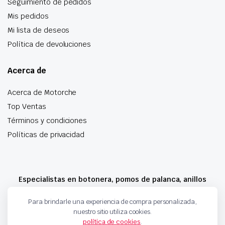
Seguimiento de pedidos
Mis pedidos
Mi lista de deseos
Política de devoluciones
Acerca de
Acerca de Motorche
Top Ventas
Términos y condiciones
Políticas de privacidad
Especialistas en botonera, pomos de palanca, anillos
airbag y mucho más
Para brindarle una experiencia de compra personalizada,
nuestro sitio utiliza cookies.
política de cookies
.