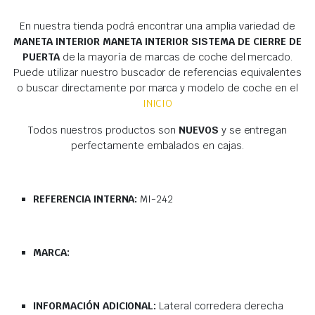
En nuestra tienda podrá encontrar una amplia variedad de
MANETA INTERIOR MANETA INTERIOR SISTEMA DE CIERRE DE
PUERTA
de la mayoría de marcas de coche del mercado.
Puede utilizar nuestro buscador de referencias equivalentes
o buscar directamente por marca y modelo de coche en el
INICIO
Todos nuestros productos son
NUEVOS
y se entregan
perfectamente embalados en cajas.
REFERENCIA INTERNA:
MI-242
MARCA:
INFORMACIÓN ADICIONAL:
Lateral corredera derecha