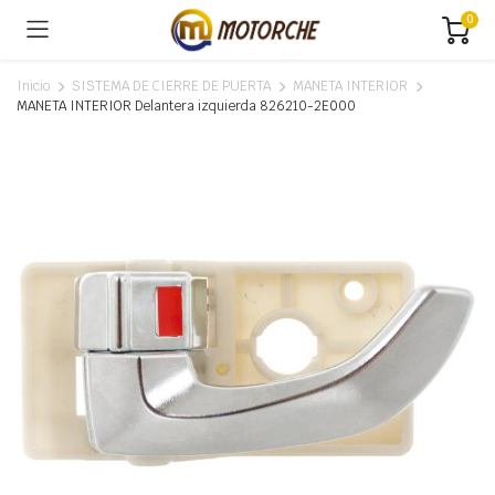
0
Inicio
SISTEMA DE CIERRE DE PUERTA
MANETA INTERIOR
MANETA INTERIOR Delantera izquierda 826210-2E000