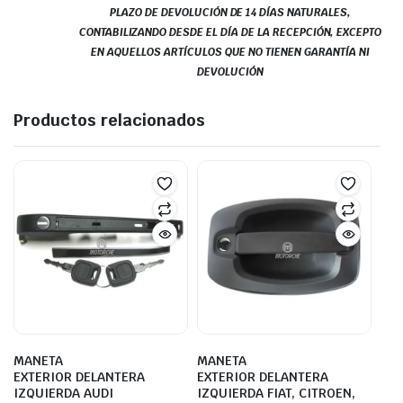
PLAZO DE DEVOLUCIÓN DE 14 DÍAS NATURALES,
CONTABILIZANDO DESDE EL DÍA DE LA RECEPCIÓN, EXCEPTO
EN AQUELLOS ARTÍCULOS QUE NO TIENEN GARANTÍA NI
DEVOLUCIÓN
Productos relacionados
MANETA
MANETA
EXTERIOR DELANTERA
EXTERIOR DELANTERA
IZQUIERDA AUDI
IZQUIERDA FIAT, CITROEN,