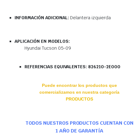
INFORMACIÓN ADICIONAL:
Delantera izquierda
APLICACIÓN EN MODELOS:
Hyundai Tucson 05-09
REFERENCIAS EQUIVALENTES: 826210-2E000
Puede encontrar los productos que
comercializamos en nuestra categoría
PRODUCTOS
TODOS NUESTROS PRODUCTOS CUENTAN CON
1 AÑO DE GARANTÍA