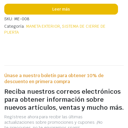
Leer más
SKU: ME-008
Categoría:
MANETA EXTERIOR
,
SISTEMA DE CIERRE DE
PUERTA
Únase a nuestro boletín para obtener 10% de
descuento en primera compra
Reciba nuestros correos electrónicos
para obtener información sobre
nuevos artículos, ventas y mucho más.
Regístrese ahora para recibir las últimas
actualizaciones sobre promociones y cupones. ¡No
te preocupes, no te enviaremos spam!