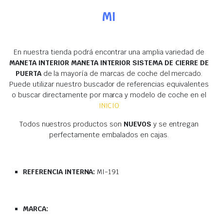
MI
En nuestra tienda podrá encontrar una amplia variedad de
MANETA INTERIOR MANETA INTERIOR SISTEMA DE CIERRE DE
PUERTA
de la mayoría de marcas de coche del mercado.
Puede utilizar nuestro buscador de referencias equivalentes
o buscar directamente por marca y modelo de coche en el
INICIO
Todos nuestros productos son
NUEVOS
y se entregan
perfectamente embalados en cajas.
REFERENCIA INTERNA:
MI-191
MARCA: