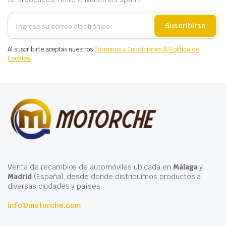
Suscribirse
Al suscribirte aceptas nuestros
Términos y Condiciones & Política de
Cookies.
Venta de recambios de automóviles ubicada en
Málaga
y
Madrid
(España), desde donde distribuimos productos a
diversas ciudades y países.
info@motorche.com