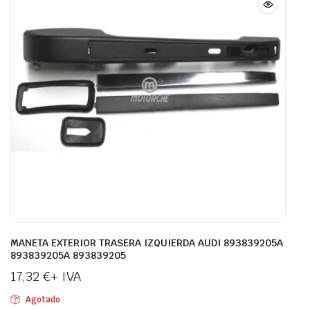
MANETA EXTERIOR TRASERA IZQUIERDA AUDI 893839205A
893839205A 893839205
17,32
€
+ IVA
Agotado