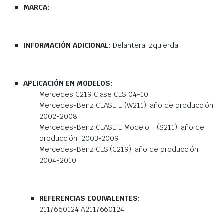
MARCA:
INFORMACIÓN ADICIONAL:
Delantera izquierda
APLICACIÓN EN MODELOS:
Mercedes C219 Clase CLS 04-10
Mercedes-Benz CLASE E (W211), año de producción:
2002-2008
Mercedes-Benz CLASE E Modelo T (S211), año de
producción: 2003-2009
Mercedes-Benz CLS (C219), año de producción:
2004-2010
REFERENCIAS EQUIVALENTES:
2117660124 A2117660124