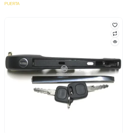
PUERTA