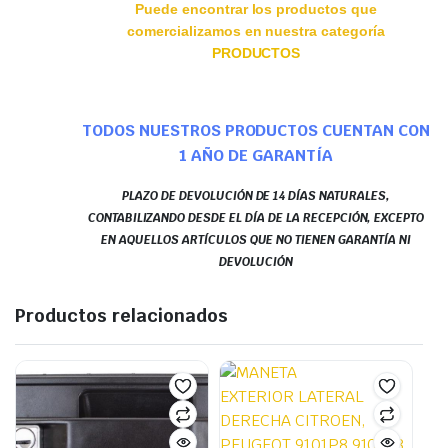
Puede encontrar los productos que
comercializamos en nuestra categoría
PRODUCTOS
TODOS NUESTROS PRODUCTOS CUENTAN CON
1 AÑO DE GARANTÍA
PLAZO DE DEVOLUCIÓN DE 14 DÍAS NATURALES,
CONTABILIZANDO DESDE EL DÍA DE LA RECEPCIÓN, EXCEPTO
EN AQUELLOS ARTÍCULOS QUE NO TIENEN GARANTÍA NI
DEVOLUCIÓN
Productos relacionados