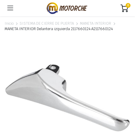
0
Inicio
SISTEMA DE CIERRE DE PUERTA
MANETA INTERIOR
MANETA INTERIOR Delantera izquierda 2117660124 A2117660124