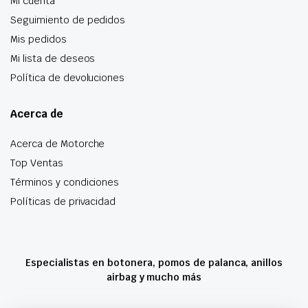
Mi cuenta
Seguimiento de pedidos
Mis pedidos
Mi lista de deseos
Política de devoluciones
Acerca de
Acerca de Motorche
Top Ventas
Términos y condiciones
Políticas de privacidad
Especialistas en botonera, pomos de palanca, anillos
airbag y mucho más