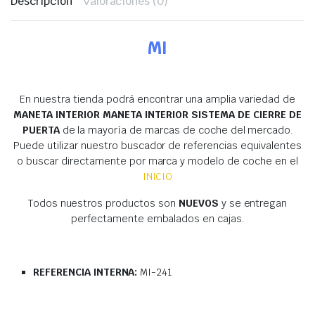
Descripción
Valoraciones (0)
MI
En nuestra tienda podrá encontrar una amplia variedad de
MANETA INTERIOR MANETA INTERIOR SISTEMA DE CIERRE DE
PUERTA
de la mayoría de marcas de coche del mercado.
Puede utilizar nuestro buscador de referencias equivalentes
o buscar directamente por marca y modelo de coche en el
INICIO
Todos nuestros productos son
NUEVOS
y se entregan
perfectamente embalados en cajas.
REFERENCIA INTERNA:
MI-241