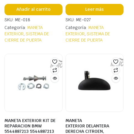
Añadir al carrito
Leer más
SKU: ME-018
SKU: ME-027
Categoría:
MANETA
Categoría:
MANETA
EXTERIOR
,
SISTEMA DE
EXTERIOR
,
SISTEMA DE
CIERRE DE PUERTA
CIERRE DE PUERTA
MANETA EXTERIOR KIT DE
MANETA
REPARACION BMW
EXTERIOR DELANTERA
5544887213 5544887213
DERECHA CITROEN,