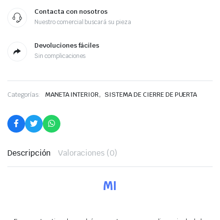
Contacta con nosotros
Nuestro comercial buscará su pieza
Devoluciones fáciles
Sin complicaciones
,
Categorías:
MANETA INTERIOR
SISTEMA DE CIERRE DE PUERTA
Descripción
Valoraciones (0)
MI