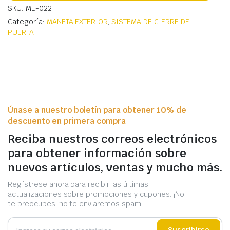
SKU: ME-022
Categoría:
MANETA EXTERIOR
,
SISTEMA DE CIERRE DE
PUERTA
Únase a nuestro boletín para obtener 10% de
descuento en primera compra
Reciba nuestros correos electrónicos
para obtener información sobre
nuevos artículos, ventas y mucho más.
Regístrese ahora para recibir las últimas
actualizaciones sobre promociones y cupones. ¡No
te preocupes, no te enviaremos spam!