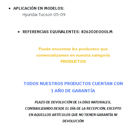
APLICACIÓN EN MODELOS:
Hyundai Tucson 05-09
REFERENCIAS EQUIVALENTES: 826202E000LM
Puede encontrar los productos que
comercializamos en nuestra categoría
PRODUCTOS
TODOS NUESTROS PRODUCTOS CUENTAN CON
1 AÑO DE GARANTÍA
PLAZO DE DEVOLUCIÓN DE 14 DÍAS NATURALES,
CONTABILIZANDO DESDE EL DÍA DE LA RECEPCIÓN, EXCEPTO
EN AQUELLOS ARTÍCULOS QUE NO TIENEN GARANTÍA NI
DEVOLUCIÓN