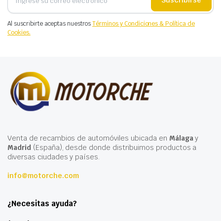
Suscribirse
Al suscribirte aceptas nuestros
Términos y Condiciones & Política de
Cookies.
Venta de recambios de automóviles ubicada en
Málaga
y
Madrid
(España), desde donde distribuimos productos a
diversas ciudades y países.
info@motorche.com
¿Necesitas ayuda?